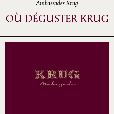
Ambassades Krug
OÙ DÉGUSTER KRUG