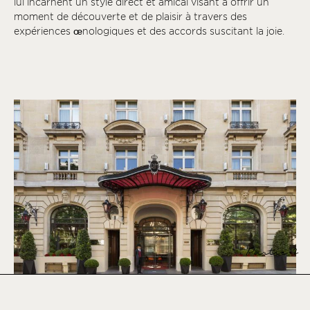
lui incarnent un style direct et amical visant à offrir un
moment de découverte et de plaisir à travers des
expériences œnologiques et des accords suscitant la joie.
Partie 2