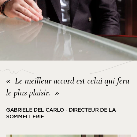
« Le meilleur accord est celui qui fera
le plus plaisir. »
GABRIELE DEL CARLO - DIRECTEUR DE LA
SOMMELLERIE