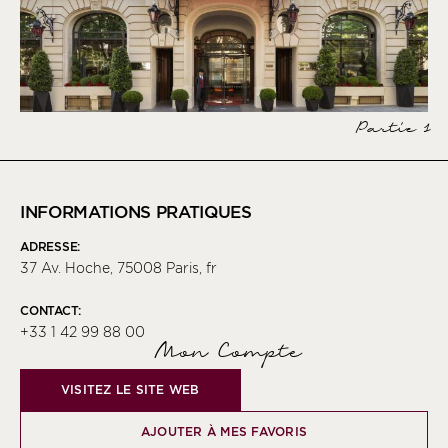
Partie 1
INFORMATIONS PRATIQUES
ADRESSE:
37 Av. Hoche, 75008 Paris, fr
CONTACT:
+33 1 42 99 88 00
Mon Compte
VISITEZ LE SITE WEB
AJOUTER À MES FAVORIS