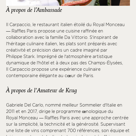
À propos de l’Ambassade
Il Carpaccio, le restaurant italien étoilé du Royal Monceau
— Raffles Paris propose une cuisine raffinée en
collaboration avec la famille Da Vittorio. S’inspirant de
l’héritage culinaire italien, les plats sont préparés avec
créativité et précision dans un cadre imaginé par
Philippe Stark. Imprégné de l’atmosphère artistique
dynamique de l’hôtel et à deux pas des Champs-Élysées,
Il Carpaccio propose une expérience culinaire
contemporaine élégante au cœur de Paris.
À propos de l'Amateur de Krug
Gabriele Del Carlo, nommé meilleur Sommelier d’Italie en
2011 et en 2017, dirige le programme œnologique du
Royal Monceau — Raffles Paris avec une approche centrée
sur la simplicité, la technicité et la générosité. Supervisant
une liste de vins comprenant 700 références, son équipe et