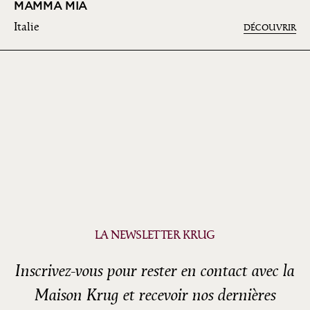
MAMMA MIA
Italie
DÉCOUVRIR
LA NEWSLETTER KRUG
Inscrivez-vous pour rester en contact avec la
Maison Krug et recevoir nos dernières