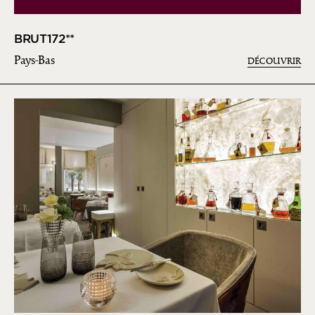
BRUT172**
Pays-Bas
DÉCOUVRIR