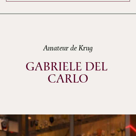
Amateur de Krug
GABRIELE DEL 
CARLO