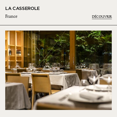
LA CASSEROLE
France
DÉCOUVRIR