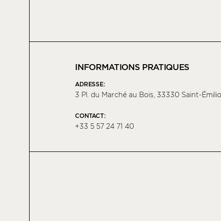
INFORMATIONS PRATIQUES
ADRESSE:
3 Pl. du Marché au Bois, 33330 Saint-Émili
CONTACT:
+33 5 57 24 71 40