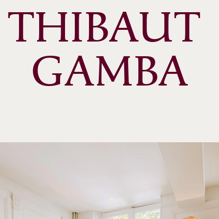
THIBAUT 
GAMBA