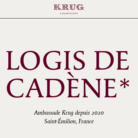
 LOGIS DE
CADÈNE*
Ambassade Krug depuis 2020
Saint-Émilion, France