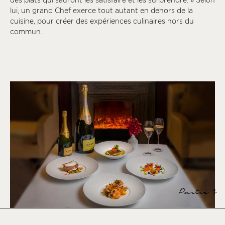
lui, un grand Chef exerce tout autant en dehors de la
cuisine, pour créer des expériences culinaires hors du
commun.
Partie 2