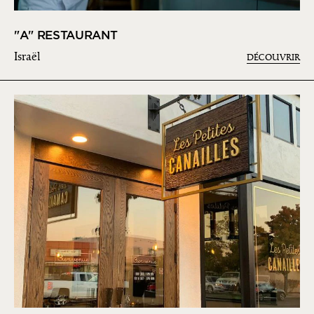
"A" RESTAURANT
Israël
DÉCOUVRIR