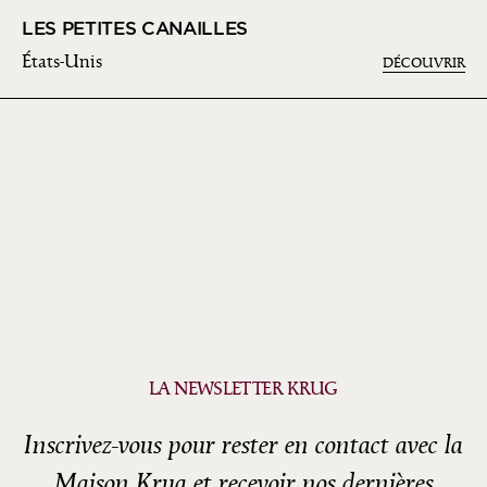
LES PETITES CANAILLES
États-Unis
DÉCOUVRIR
LA NEWSLETTER KRUG
Inscrivez-vous pour rester en contact avec la
Maison Krug et recevoir nos dernières