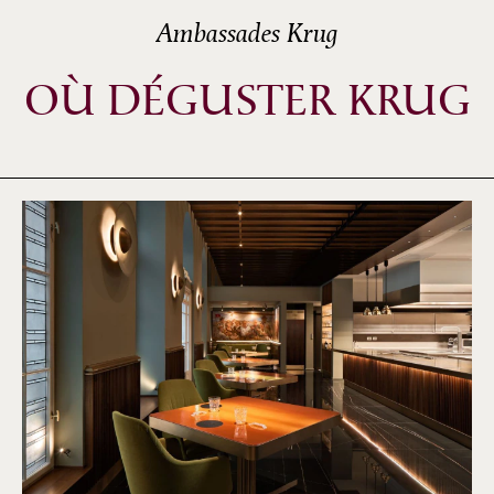
Ambassades Krug
OÙ DÉGUSTER KRUG