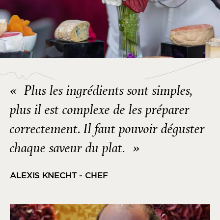
« Plus les ingrédients sont simples,
plus il est complexe de les préparer
correctement. Il faut pouvoir déguster
chaque saveur du plat. »
ALEXIS KNECHT - CHEF