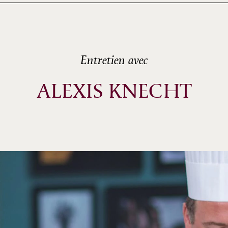
Entretien avec
ALEXIS KNECHT