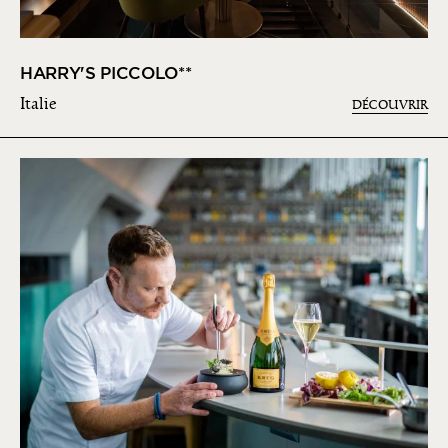
HARRY'S PICCOLO**
Italie
DÉCOUVRIR