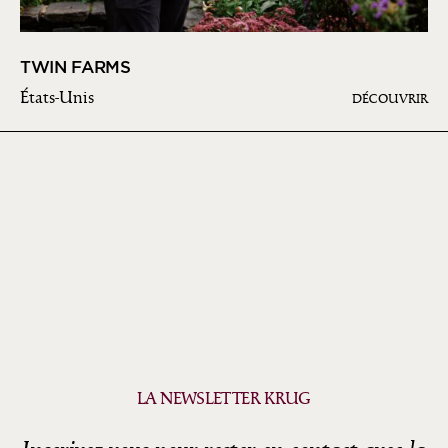
TWIN FARMS
États-Unis
DÉCOUVRIR
LA NEWSLETTER KRUG