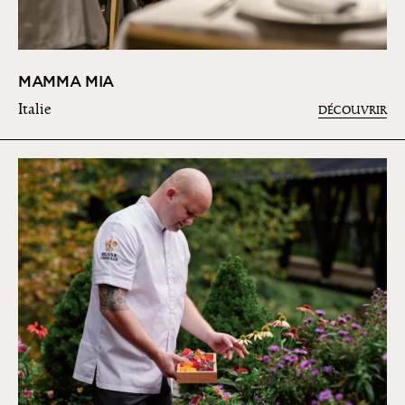
MAMMA MIA
Italie
DÉCOUVRIR