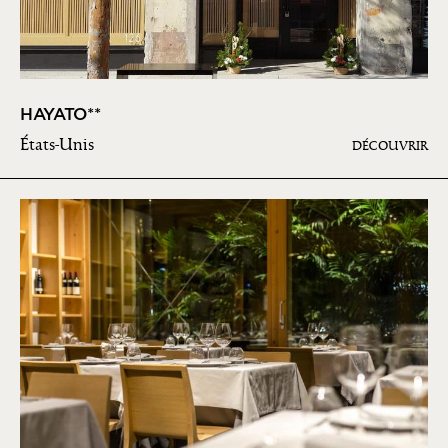
HAYATO**
États-Unis
DÉCOUVRIR