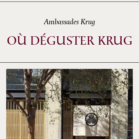
Ambassades Krug
OÙ DÉGUSTER KRUG