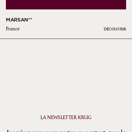
MARSAN**
France
DÉCOUVRIR
LA NEWSLETTER KRUG