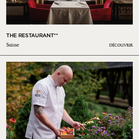
THE RESTAURANT**
Suisse
DÉCOUVRIR