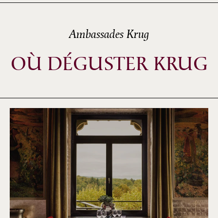
Ambassades Krug
OÙ DÉGUSTER KRUG