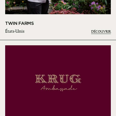
TWIN FARMS
États-Unis
DÉCOUVRIR