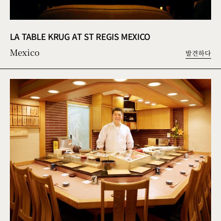
LA TABLE KRUG AT ST REGIS MEXICO
Mexico
발견하다