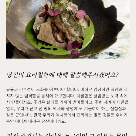
당신의 요리철학에 대해 말씀해주시겠어요?
규율과 감수성이 조화를 이루어야 합니다. 미식은 감정적인 직관과 지
치지 않는 엄격함을 동시에 요구합니다. 탁월함은 끊임없는 노력 속에
서 만들어지죠. 주방은 실패를 기꺼이 받아들이고, 주변 세계에 마음을
열고, 우리가 딛고 선 땅의 역사와 생명에 귀 기울여야 하는 실험실과
같은 곳입니다. 결국 우리가 멕시코에서 요리하는 많은 것들은 수세기
동안 이어져 내려온 유산이니까요.