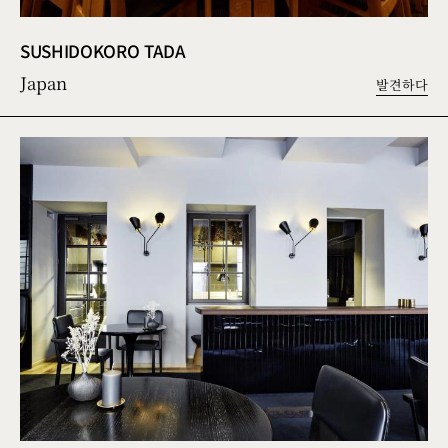
SUSHIDOKORO TADA
Japan
발견하다