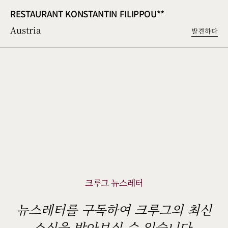
RESTAURANT KONSTANTIN FILIPPOU**
Austria
발견하다
크루그 뉴스레터
뉴스레터를 구독하여 크루그의 최신
소식을 받아보실 수 있습니다.