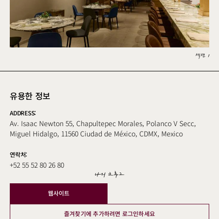
섹션 1
유용한 정보
ADDRESS:
Av. Isaac Newton 55, Chapultepec Morales, Polanco V Secc,
Miguel Hidalgo, 11560 Ciudad de México, CDMX, Mexico
연락처:
+52 55 52 80 26 80
나의 크루그
웹사이트
즐겨찾기에 추가하려면 로그인하세요