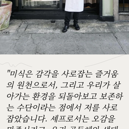
"미식은 감각을 사로잡는 즐거움
의 원천으로서, 그리고 우리가 살
아가는 환경을 되돌아보고 보존하
는 수단이라는 점에서 저를 사로
잡았습니다. 셰프로서는 오감을