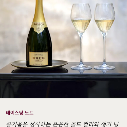
테이스팅 노트
즐거움을 선사하는 은은한 골드 컬러와 생기 넘