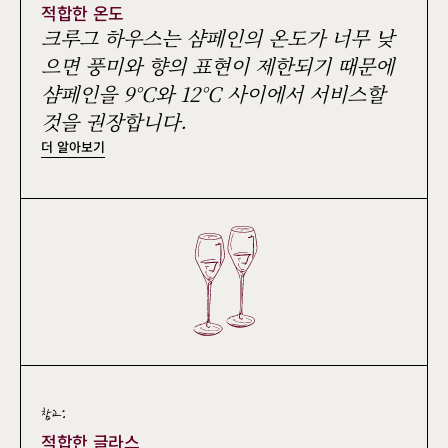
적합한 온도
크루그 하우스는 샴페인의 온도가 너무 낮
으면 풍미와 향의 표현이 제한되기 때문에
샴페인을 9°C와 12°C 사이에서 서비스할
것을 권장합니다.
더 알아보기
참고:
적합한 글라스