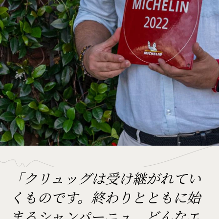
「クリュッグは受け継がれてい
くものです。終わりとともに始
まるシャンパーニュ。どんなエ