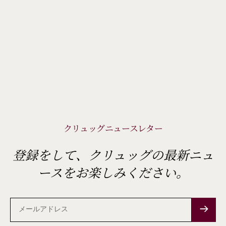
クリュッグニュースレター
登録をして、クリュッグの最新ニュ
ースをお楽しみください。
メ
ー