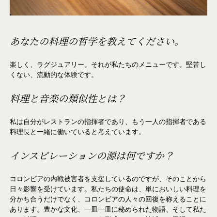
あなたの料理の哲学を教えてください。
楽しく、ラグジュアリー。それが私たちのメニューです。堅苦し
くない、流動的な体験です。
料理と音楽の類似性とは？
私は自分がレストランの指揮者であり、もう一人の指揮者である
料理長と一緒に働いていると考えています。
インスピレーションの源は何ですか？
コロンビアの内戦被害者を支援しているのですが、そのことから
日々影響を受けています。私たちの使命は、単においしい料理を
分かち合うだけでなく、コロンビアの人々の回復を称えることに
あります。豊かな文化、一皿一皿に秘められた物語、そして私た