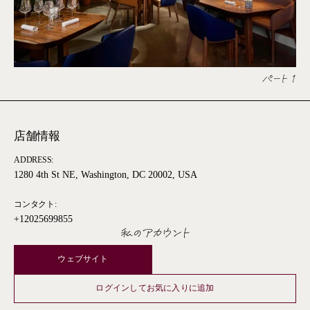
パート 1
店舗情報
ADDRESS:
1280 4th St NE, Washington, DC 20002, USA
コンタクト:
+12025699855
私のアカウント
ウェブサイト
ログインしてお気に入りに追加