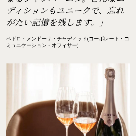
ディションもユニークで、忘れ
がたい記憶を残します。」
ペドロ・メンドーサ・チャディッド(コーポレート・コ
ミュニケーション・オフィサー)