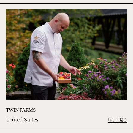
TWIN FARMS
United States
詳しく見る