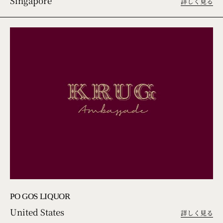
Singapore
詳しく見る
PO GOS LIQUOR
United States
詳しく見る