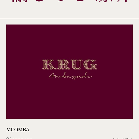
MOOMBA