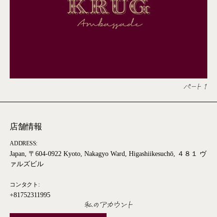
パート 1
店舗情報
ADDRESS:
Japan, 〒604-0922 Kyoto, Nakagyo Ward, Higashiikesuchō, ４８１ ヴ
ァルズビル
コンタクト:
+81752311995
私のアカウント