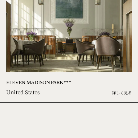
ELEVEN MADISON PARK***
United States
詳しく見る