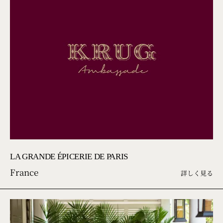
LA GRANDE ÉPICERIE DE PARIS
France
詳しく見る