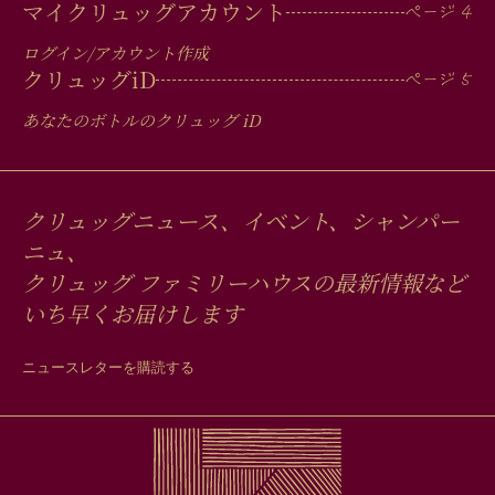
マイクリュッグアカウント
ログイン/アカウント作成
クリュッグ
iD
あなたのボトルのクリュッグ
iD
クリュッグニュース、イベント、シャンパー
ニュ、
クリュッグ ファミリーハウスの最新情報など
いち早くお届けします
ニュースレターを購読する