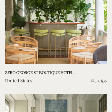
ZERO GEORGE ST BOUTIQUE HOTEL
United States
詳しく見る