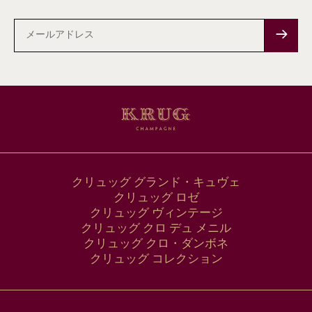
メ
ー
ル
ア
ド
レ
ス
クリュッグ グランド・キュヴェ
クリュッグ ロゼ
クリュッグ ヴィンテージ
クリュッグ クロ デュ メニル
クリュッグ クロ・ダンボネ
クリュッグ コレクション