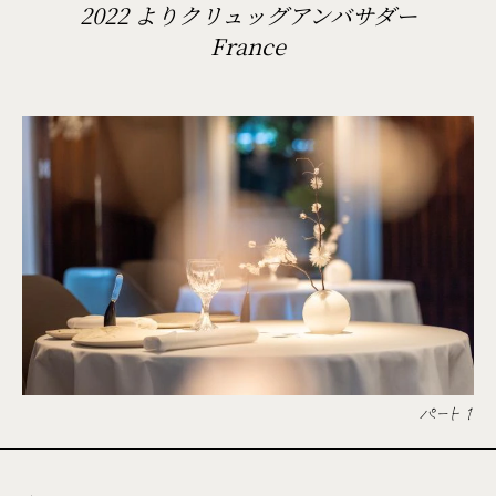
2022 よりクリュッグアンバサダー
France
パート 1