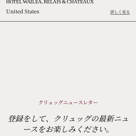
HOTEL WAILEA, RELAIS & CHÂTEAUX
United States
詳しく見る
クリュッグニュースレター
登録をして、クリュッグの最新ニュ
ースをお楽しみください。