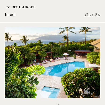
"A" RESTAURANT
Israel
詳しく見る