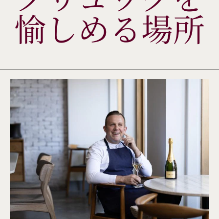
愉しめる場所