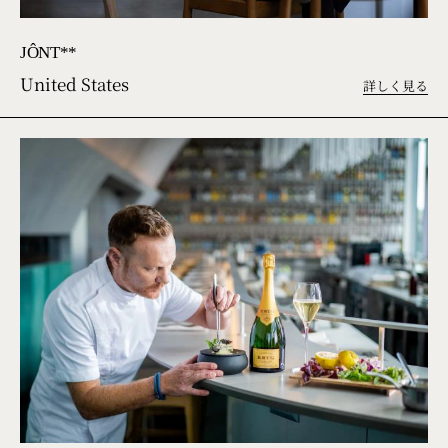
JÔNT**
United States
詳しく見る