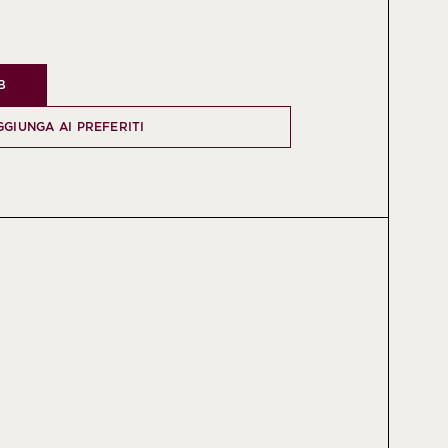
B
GGIUNGA AI PREFERITI