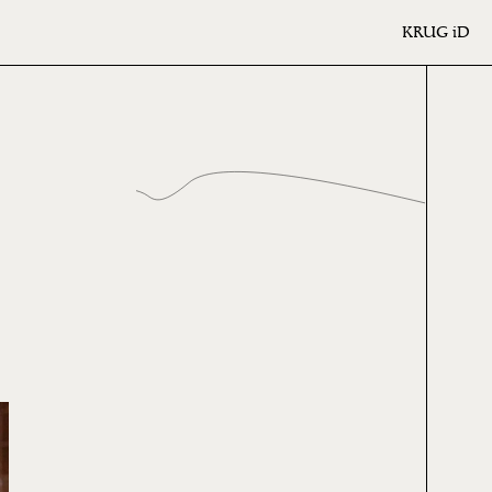
KRUG
iD