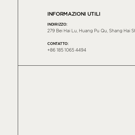
INFORMAZIONI UTILI
INDIRIZZO:
279 Bei Hai Lu, Huang Pu Qu, Shang Hai S
CONTATTO:
+86 185 1065 4494