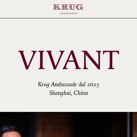
VIVANT
Krug Ambassade dal 2025
Shanghai, China