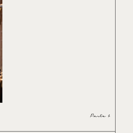
Parte 1