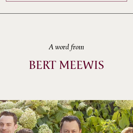
A word from
BERT MEEWIS