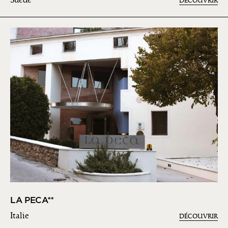
DÉCOUVRIR
LA PECA**
Italie
DÉCOUVRIR