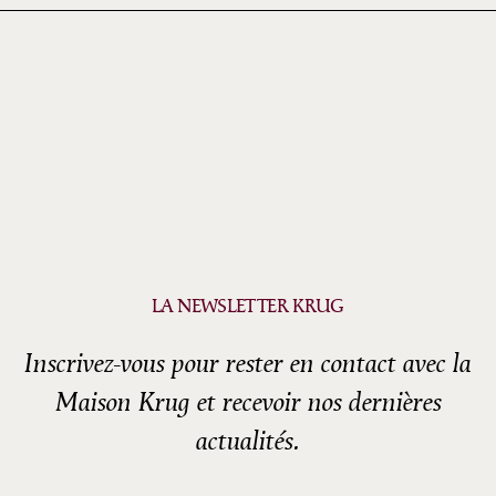
LA NEWSLETTER KRUG
Inscrivez-vous pour rester en contact avec la
Maison Krug et recevoir nos dernières
actualités.