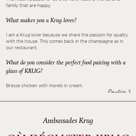
family that are happy.
What makes you a Krug lover?
I am a Krug lover because we share the passion for quality
with the house. This comes back in the champagne as in
our restaurant.
What do you consider the perfect food pairing with a
glass of KRUG?
Bresse chicken with morels in cream.
Partie 2
Ambassades Krug