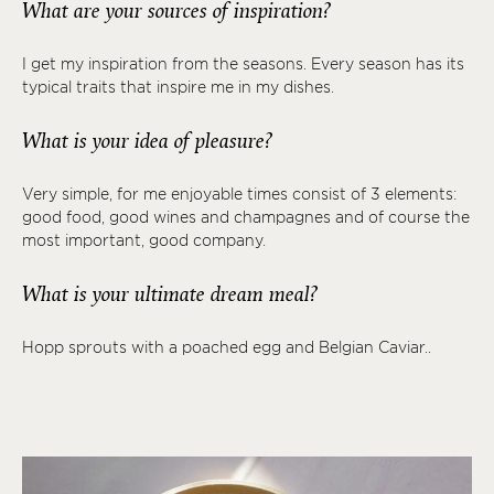
What are your sources of inspiration?
I get my inspiration from the seasons. Every season has its
typical traits that inspire me in my dishes.
What is your idea of pleasure?
Very simple, for me enjoyable times consist of 3 elements:
good food, good wines and champagnes and of course the
most important, good company.
What is your ultimate dream meal?
Hopp sprouts with a poached egg and Belgian Caviar..