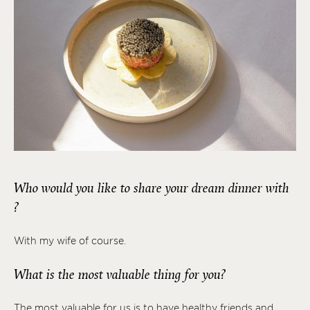
Who would you like to share your dream dinner with
?
With my wife of course.
What is the most valuable thing for you?
The most valuable for us is to have healthy friends and