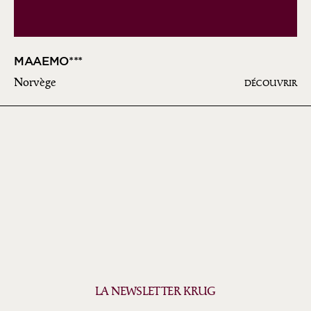
MAAEMO***
Norvège
DÉCOUVRIR
LA NEWSLETTER KRUG