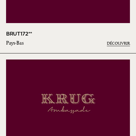
BRUT172**
Pays-Bas
DÉCOUVRIR