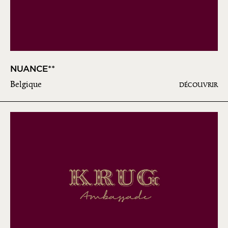
NUANCE**
Belgique
DÉCOUVRIR