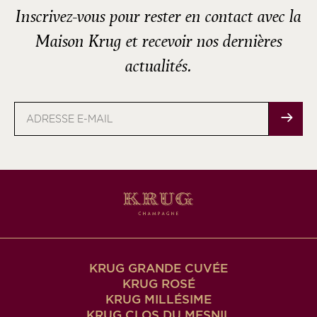
Inscrivez-vous pour rester en contact avec la
Maison Krug et recevoir nos dernières
actualités.
Adresse
e-
mail
KRUG GRANDE CUVÉE
KRUG ROSÉ
KRUG MILLÉSIME
KRUG CLOS DU MESNIL