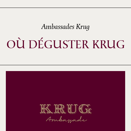
Ambassades Krug
OÙ DÉGUSTER KRUG