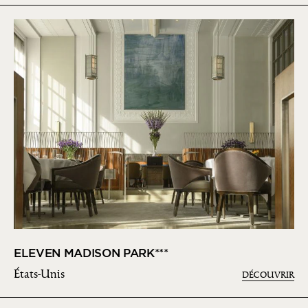
ELEVEN MADISON PARK***
États-Unis
DÉCOUVRIR