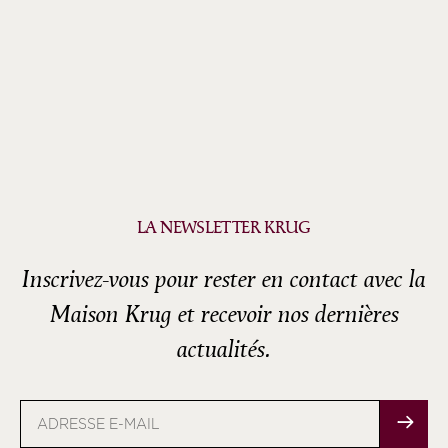
LA NEWSLETTER KRUG
Inscrivez-vous pour rester en contact avec la
Maison Krug et recevoir nos dernières
actualités.
Adresse
e-