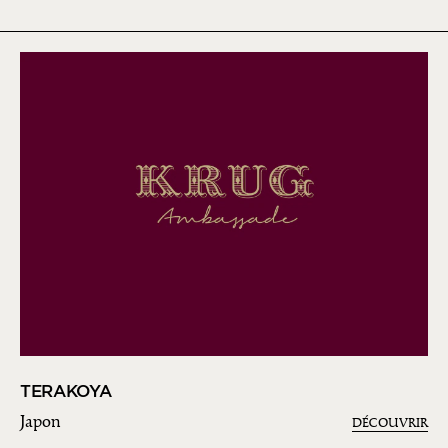
TERAKOYA
Japon
DÉCOUVRIR