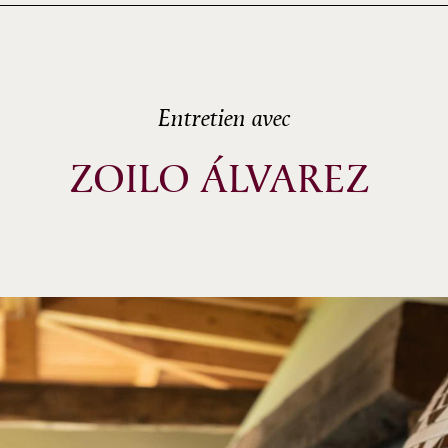
Entretien avec
ZOILO ÁLVAREZ 