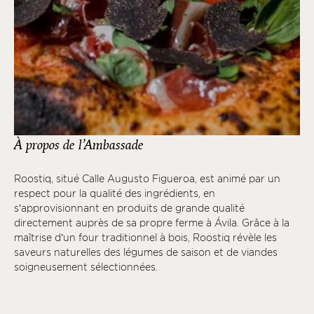
À propos de l’Ambassade
Roostiq, situé Calle Augusto Figueroa, est animé par un
respect pour la qualité des ingrédients, en
s’approvisionnant en produits de grande qualité
directement auprès de sa propre ferme à Ávila. Grâce à la
maîtrise d’un four traditionnel à bois, Roostiq révèle les
saveurs naturelles des légumes de saison et de viandes
soigneusement sélectionnées.