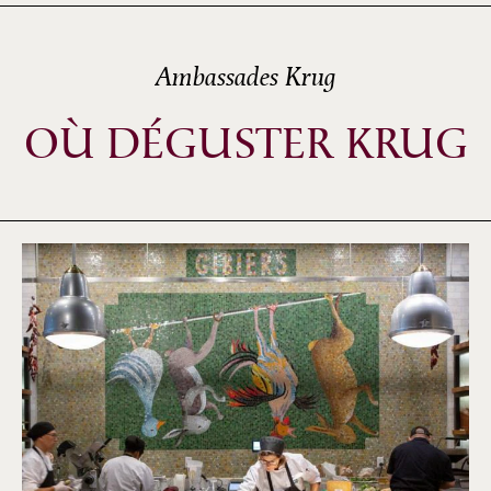
Ambassades Krug
OÙ DÉGUSTER KRUG