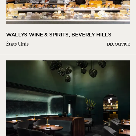
WALLYS WINE & SPIRITS, BEVERLY HILLS
États-Unis
DÉCOUVRIR