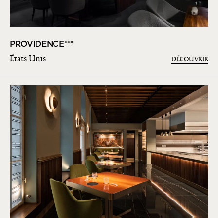
PROVIDENCE***
États-Unis
DÉCOUVRIR