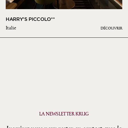
HARRY'S PICCOLO**
Italie
DÉCOUVRIR
LA NEWSLETTER KRUG