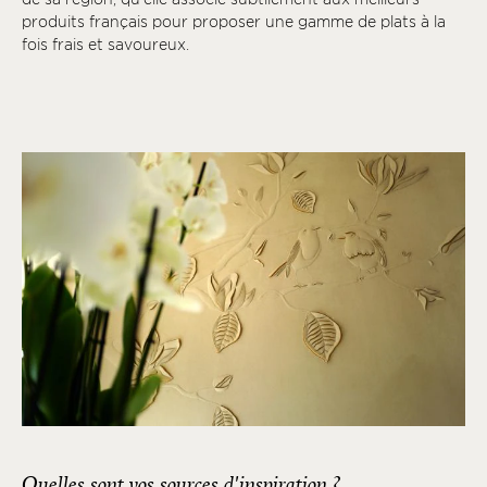
produits français pour proposer une gamme de plats à la
fois frais et savoureux.
Quelles sont vos sources d'inspiration ?