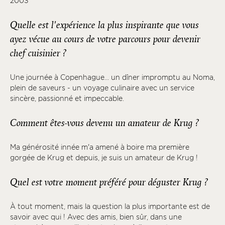
2003
Quelle est l'expérience la plus inspirante que vous
ayez vécue au cours de votre parcours pour devenir
chef cuisinier ?
Une journée à Copenhague... un dîner impromptu au Noma,
plein de saveurs - un voyage culinaire avec un service
sincère, passionné et impeccable.
Comment êtes-vous devenu un amateur de Krug ?
Ma générosité innée m'a amené à boire ma première
gorgée de Krug et depuis, je suis un amateur de Krug !
Quel est votre moment préféré pour déguster Krug ?
À tout moment, mais la question la plus importante est de
savoir avec qui ! Avec des amis, bien sûr, dans une