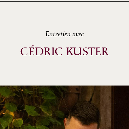
Entretien avec
CÉDRIC KUSTER