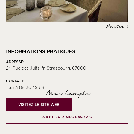
Partie 1
INFORMATIONS PRATIQUES
ADRESSE:
24 Rue des Juifs, fr, Strasbourg, 67000
CONTACT:
+33 3 88 36 49 68
Mon Compte
VISITEZ LE SITE WEB
AJOUTER À MES FAVORIS