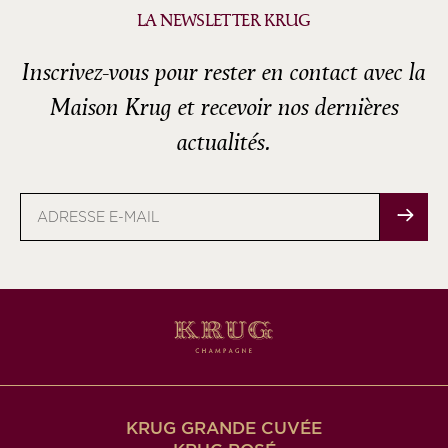
LA NEWSLETTER KRUG
Inscrivez-vous pour rester en contact avec la
Maison Krug et recevoir nos dernières
actualités.
Adresse
e-
mail
KRUG GRANDE CUVÉE