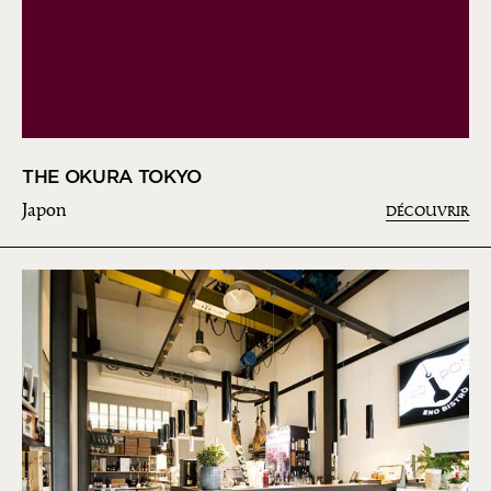
THE OKURA TOKYO
Japon
DÉCOUVRIR