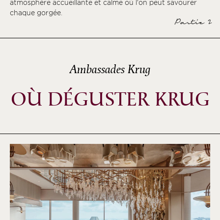
atmosphère accueillante et calme où l'on peut savourer
chaque gorgée.
Partie 2
Ambassades Krug
OÙ DÉGUSTER KRUG