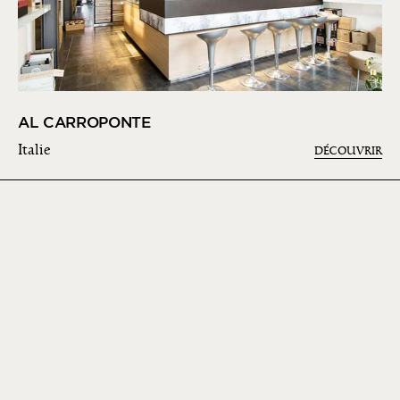
AL CARROPONTE
Italie
DÉCOUVRIR