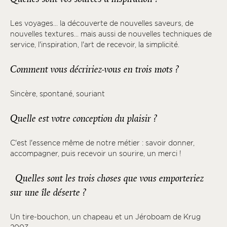
Les voyages... la découverte de nouvelles saveurs, de
nouvelles textures... mais aussi de nouvelles techniques de
service, l'inspiration, l'art de recevoir, la simplicité.
Comment vous décririez-vous en trois mots ?
Sincère, spontané, souriant
Quelle est votre conception du plaisir ?
C'est l'essence même de notre métier : savoir donner,
accompagner, puis recevoir un sourire, un merci !
Quelles sont les trois choses que vous emporteriez
sur une île déserte ?
Un tire-bouchon, un chapeau et un Jéroboam de Krug