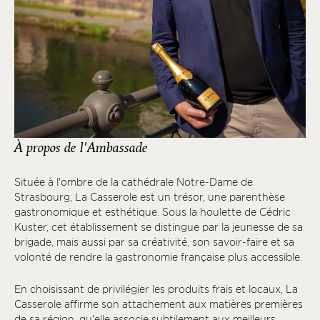
À propos de l'Ambassade
Située à l'ombre de la cathédrale Notre-Dame de
Strasbourg, La Casserole est un trésor, une parenthèse
gastronomique et esthétique. Sous la houlette de Cédric
Kuster, cet établissement se distingue par la jeunesse de sa
brigade, mais aussi par sa créativité, son savoir-faire et sa
volonté de rendre la gastronomie française plus accessible.
En choisissant de privilégier les produits frais et locaux, La
Casserole affirme son attachement aux matières premières
de sa région, qu'elle associe subtilement aux meilleurs