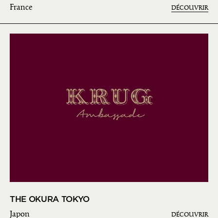
France
DÉCOUVRIR
THE OKURA TOKYO
Japon
DÉCOUVRIR