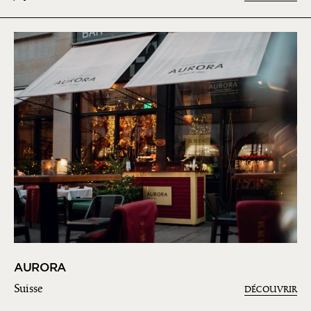
AURORA
Suisse
DÉCOUVRIR