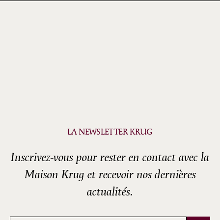
LA NEWSLETTER KRUG
Inscrivez-vous pour rester en contact avec la
Maison Krug et recevoir nos dernières
actualités.