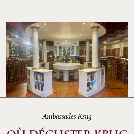
Partie 2
Ambassades Krug