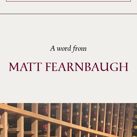
A word from
MATT FEARNBAUGH