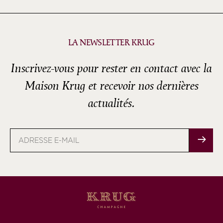
LA NEWSLETTER KRUG
Inscrivez-vous pour rester en contact avec la
Maison Krug et recevoir nos dernières
actualités.
Adresse
e-
mail