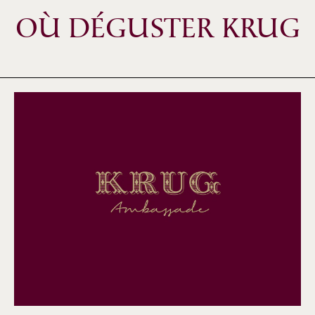
OÙ DÉGUSTER KRUG