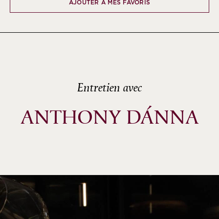
AJOUTER À MES FAVORIS
Entretien avec
ANTHONY DÁNNA