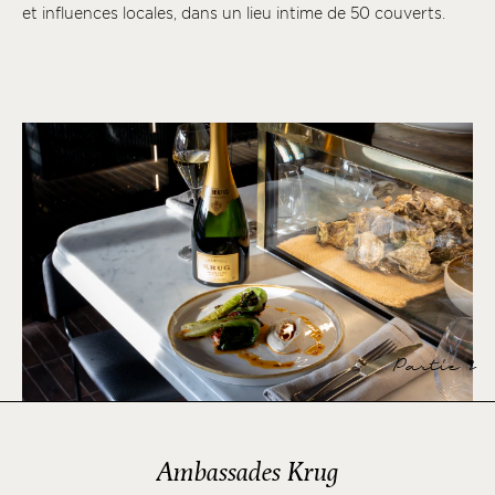
et influences locales, dans un lieu intime de 50 couverts.
Partie 2
Ambassades Krug