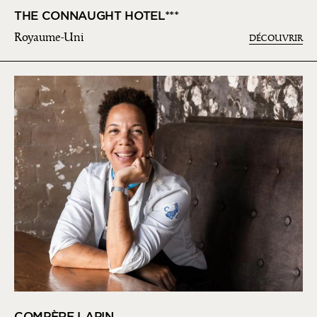
THE CONNAUGHT HOTEL***
Royaume-Uni
DÉCOUVRIR
COMPÈRE LAPIN