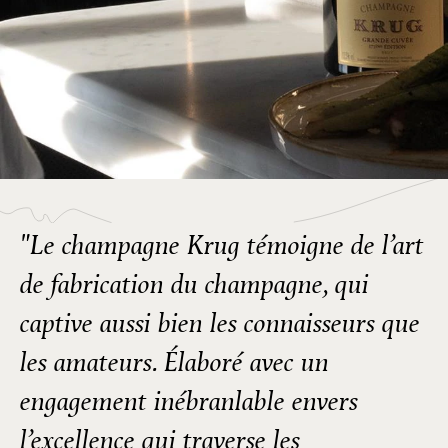
"Le champagne Krug témoigne de l’art
de fabrication du champagne, qui
captive aussi bien les connaisseurs que
les amateurs. Élaboré avec un
engagement inébranlable envers
l’excellence qui traverse les