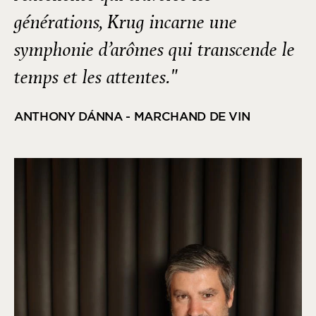
générations, Krug incarne une
symphonie d’arômes qui transcende le
temps et les attentes."
ANTHONY DÁNNA - MARCHAND DE VIN