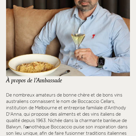
À propos de l’Ambassade
De nombreux amateurs de bonne chère et de bons vins
australiens connaissent le nom de Boccaccio Cellars,
institution de Melbourne et entreprise familiale d’Anthody
D’Anna, qui propose des aliments et des vins italiens de
qualité depuis 1963. Nichée dans la charmante banlieue de
Balwyn, l'œnothèque Boccaccio puise son inspiration dans
son lieu unique, afin de faire fusionner traditions italiennes