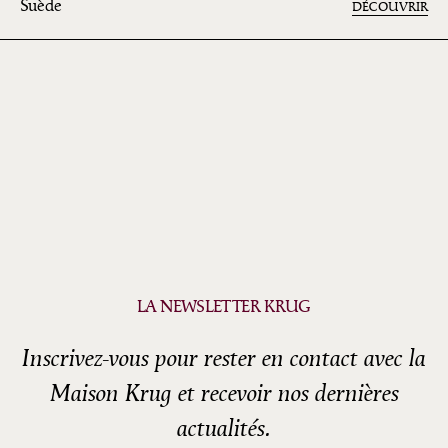
Suède
DÉCOUVRIR
LA NEWSLETTER KRUG
Inscrivez-vous pour rester en contact avec la
Maison Krug et recevoir nos dernières
actualités.