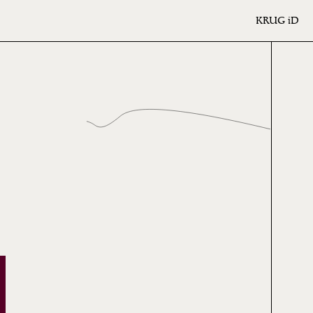
KRUG
iD