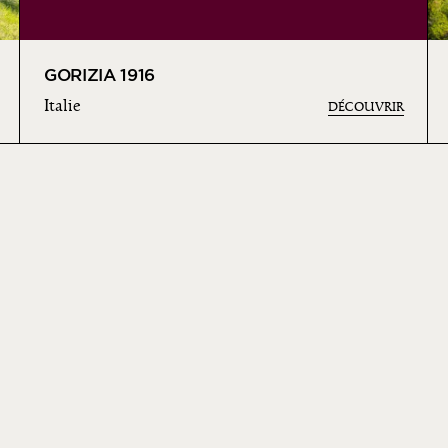
GORIZIA 1916
Italie
DÉCOUVRIR