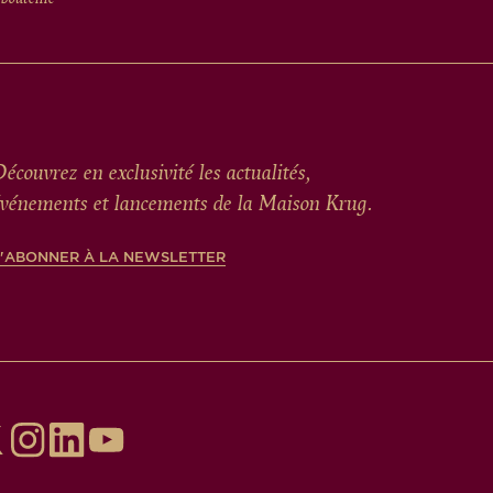
écouvrez en exclusivité les actualités,
vénements et lancements de la Maison Krug.
S'ABONNER À LA NEWSLETTER