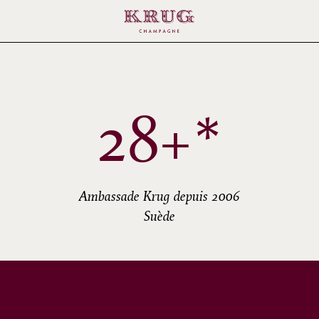
28+*
Ambassade Krug depuis 2006
Suède