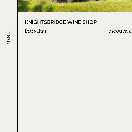
KNIGHTSBRIDGE WINE SHOP
États-Unis
DÉCOUVRIR
MENU