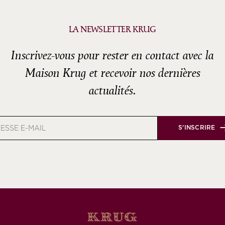
LA NEWSLETTER KRUG
Inscrivez-vous pour rester en contact avec la
Maison Krug et recevoir nos dernières
actualités.
e
S'INSCRIRE