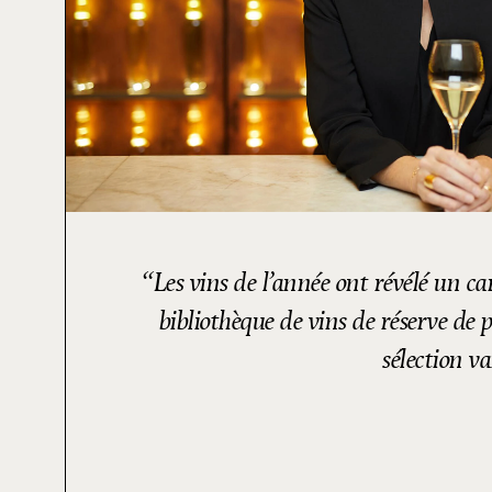
Les vins de l’année ont révélé un ca
bibliothèque de vins de réserve de
sélection v