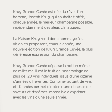
Krug Grande Cuvée est née du rêve d’un
homme, Joseph Krug, qui souhaitait offrir,
chaque année, le meilleur champagne possible,
indépendamment des aléas climatiques.
La Maison Krug rend donc hommage à sa
vision en proposant, chaque année, une
nouvelle édition de Krug Grande Cuvée, la plus
généreuse expression du champagne.
Krug Grande Cuvée dépasse la notion même
de millésime. Il est le fruit de l’assemblage de
plus de 120 vins individuels, issus d’une dizaine
d’années différentes. Combiner autant de vins
et d’années permet d’obtenir une richesse de
saveurs et d’arômes impossible à exprimer
avec les vins d’une seule année.