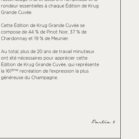
rondeur essentielles à chaque Édition de Krug
Grande Cuvée.
Cette Édition de Krug Grande Cuvée se
compose de 44 % de Pinot Noir, 37 % de
Chardonnay et 19 % de Meunier.
Au total, plus de 20 ans de travail minutieux
ont été nécessaires pour apprécier cette
Édition de Krug Grande Cuvée, qui représente
ème
la 161
recréation de l’expression la plus
généreuse du Champagne.
Partie 1