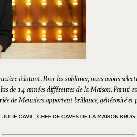
ractère éclatant. Pour les sublimer, nous avons sélect
 plus de 14 années différentes de la Maison. Parmi 
ariée de Meuniers apportent brillance, générosité et 
JULIE CAVIL, CHEF DE CAVES DE LA MAISON KRUG