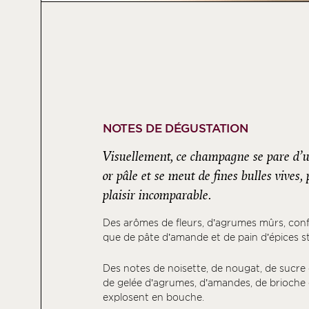
NOTES DE DÉGUSTATION
Visuellement, ce champagne se pare d’u
or pâle et se meut de fines bulles vives
plaisir incomparable.
Des arômes de fleurs, d’agrumes mûrs, confi
que de pâte d’amande et de pain d’épices st
Des notes de noisette, de nougat, de sucre d
de gelée d’agrumes, d’amandes, de brioche 
explosent en bouche.