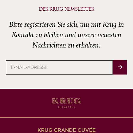
DER KRUG NEWSLETTER
Bitte registrieren Sie sich, um mit Krug in
Kontakt zu bleiben und unsere neuesten
Nachrichten zu erhalten.
E-
Mail-
Adresse
KRUG GRANDE CUVÉE