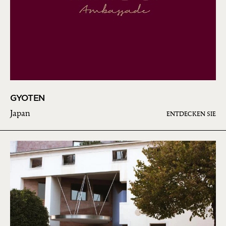
GYOTEN
Japan
ENTDECKEN SIE