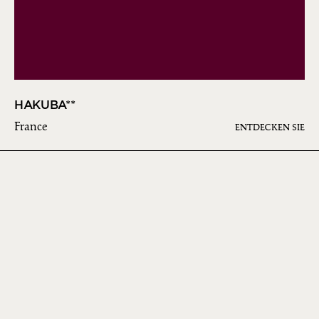
HAKUBA**
France
ENTDECKEN SIE