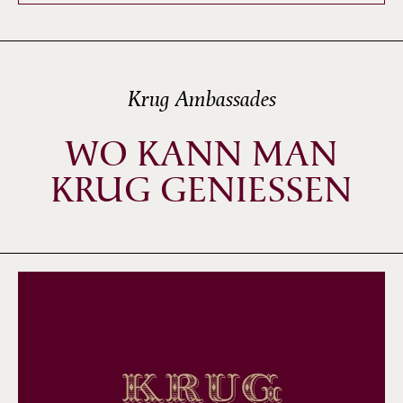
Krug Ambassades
WO KANN MAN
KRUG GENIESSEN