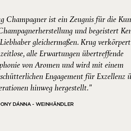
g Champagner ist ein Zeugnis für die Kun
Champagnerherstellung und begeistert Ke
Liebhaber gleichermaßen. Krug verkörpert
 zeitlose, alle Erwartungen übertreffende
phonie von Aromen und wird mit einem
schütterlichen Engagement für Exzellenz 
rationen hinweg hergestellt."
ONY DÁNNA - WEINHÄNDLER