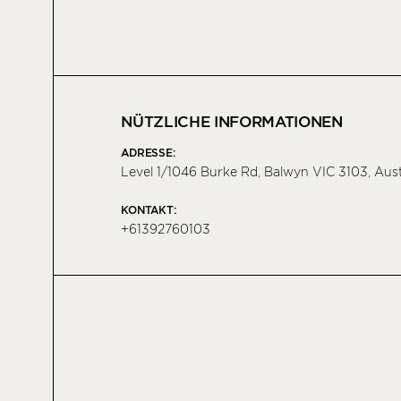
NÜTZLICHE INFORMATIONEN
ADRESSE:
Level 1/1046 Burke Rd, Balwyn VIC 3103, Aust
KONTAKT:
+61392760103