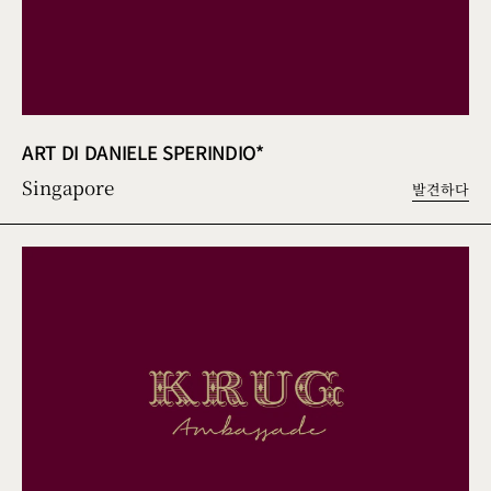
ART DI DANIELE SPERINDIO*
Singapore
발견하다