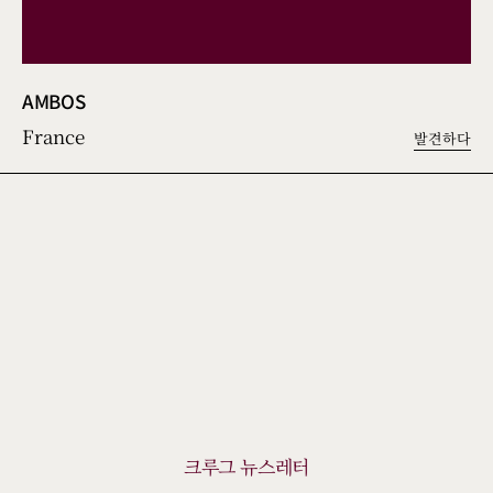
AMBOS
France
발견하다
크루그 뉴스레터