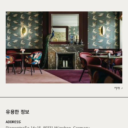
섹션 1
유용한 정보
ADDRESS: