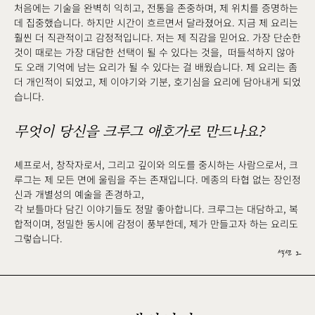
처음에는 기술을 완벽히 익히고, 전통을 존중하며, 제 위치를 증명하는
데 집중했습니다. 하지만 시간이 흐르면서 달라졌어요. 지금 제 요리는
훨씬 더 직관적이고 감정적입니다. 저는 제 직감을 믿어요. 가장 단순한
것이 때로는 가장 대담한 선택이 될 수 있다는 것을, 떠들석하지 않아
도 오래 기억에 남는 요리가 될 수 있다는 걸 배웠습니다. 제 요리는 좀
더 개인적이 되었고, 제 이야기와 기분, 호기심을 요리에 담아내게 되었
습니다.
무엇이 당신을 크루그 애호가로 만드나요?
셰프로서, 창작자로서, 그리고 깊이와 의도를 중시하는 사람으로서, 크
루그는 제 모든 면에 울림을 주는 존재입니다. 메종의 타협 없는 장인정
신과 개별성의 예술을 존경하고,
각 보틀마다 담긴 이야기들도 정말 좋아합니다. 크루그는 대담하고, 복
합적이며, 정밀한 동시에 감정이 풍부한데, 제가 만들고자 하는 요리도
그렇습니다.
섹션 2