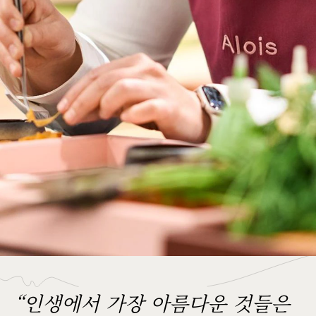
“인생에서 가장 아름다운 것들은