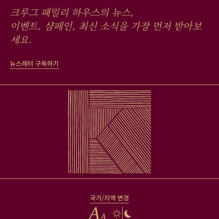
크루그 패밀리 하우스의 뉴스,
이벤트, 샴페인, 최신 소식을 가장 먼저 받아보
세요.
뉴스레터 구독하기
국가/지역 변경