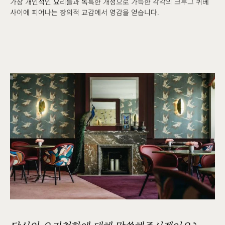
가장 개인적인 요리들과 독특한 개성으로 가득한 각각의 크루그 퀴베
사이에 피어나는 창의적 교감에서 영감을 얻습니다.