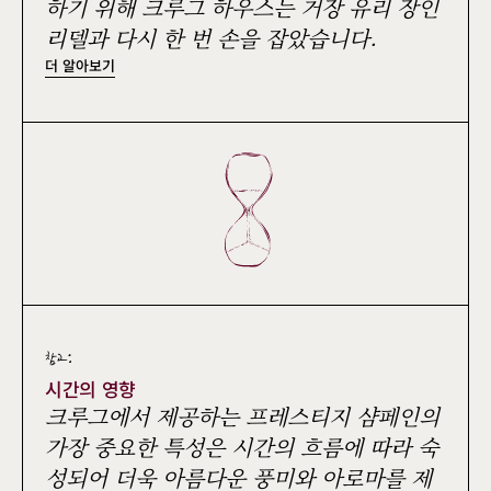
하기 위해 크루그 하우스는 거장 유리 장인
리델과 다시 한 번 손을 잡았습니다.
더 알아보기
참고:
시간의 영향
크루그에서 제공하는 프레스티지 샴페인의
가장 중요한 특성은 시간의 흐름에 따라 숙
성되어 더욱 아름다운 풍미와 아로마를 제