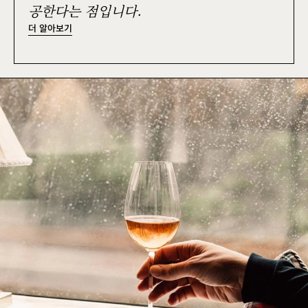
공한다는 점입니다.
더 알아보기