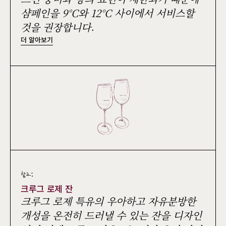
샴페인을 9°C와 12°C 사이에서 서비스할
것을 권장합니다.
더 알아보기
참고:
크루그 로제 잔
크루그 로제 특유의 우아하고 자유분방한
개성을 온전히 드러낼 수 있는 잔을 디자인