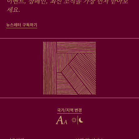
이벤트, 샴페인, 최신 소식을 가장 먼저 받아보
세요.
뉴스레터 구독하기
국가/지역 변경