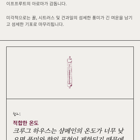
이프프루트의 아로마가 감돕니다.
미각적으로는 꿀, 시트러스 및 건과일의 섬세한 풍미가 긴 여운을 남기
고 섬세한 기포로 마무리됩니다.
참고:
적합한 온도
크루그 하우스는 샴페인의 온도가 너무 낮
으면 풍미와 향의 표현이 제한되기 때문에