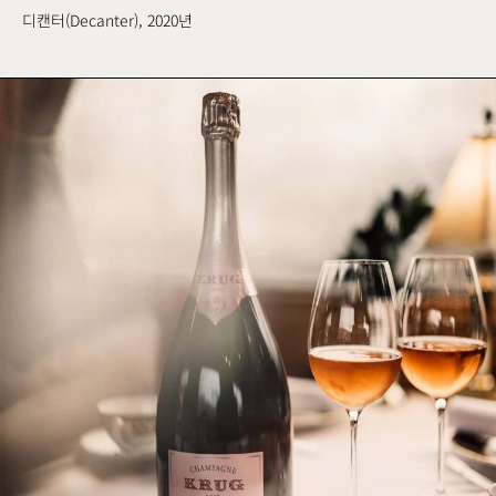
디캔터(Decanter), 2020년