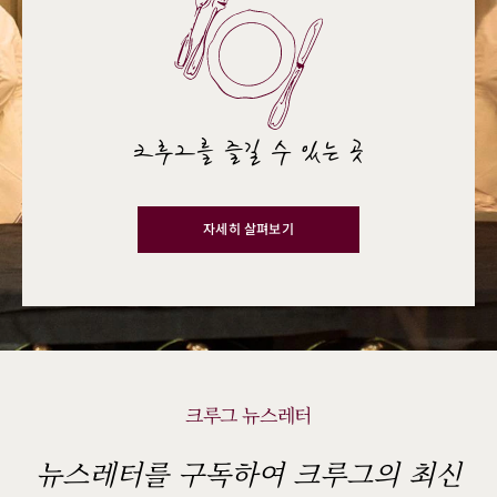
크루그를 즐길 수 있는 곳
자세히 살펴보기
크루그 뉴스레터
뉴스레터를 구독하여 크루그의 최신