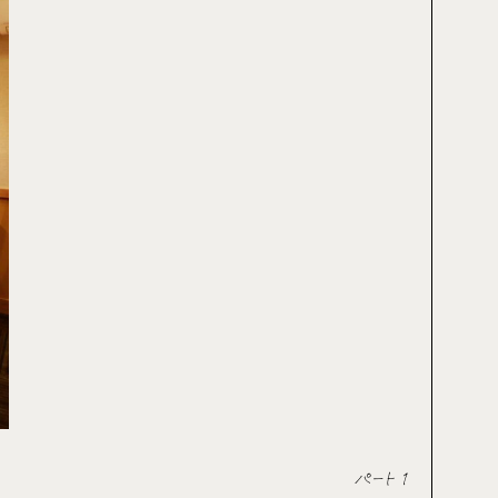
パート 1