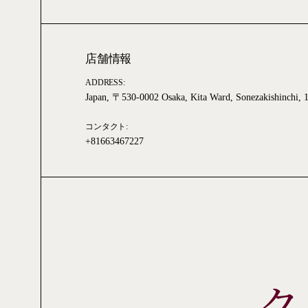
店舗情報
ADDRESS:
Japan, 〒530-0002 Osaka, Kita Ward, Sonezakis
コンタクト:
+81663467227
ク