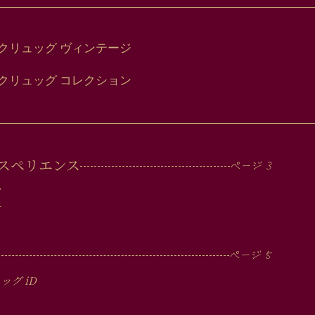
クリュッグ ヴィンテージ
クリュッグ コレクション
スペリエンス
ツ
ー
ュッグ
iD