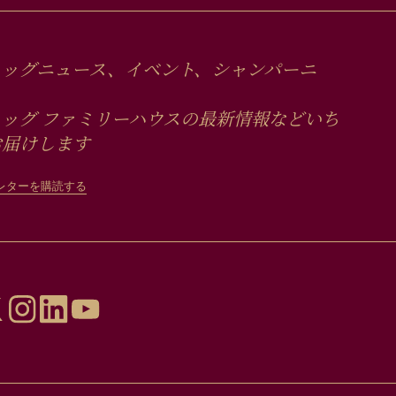
ュッグニュース、イベント、シャンパーニ
ッグ ファミリーハウスの最新情報などいち
お届けします
レターを購読する