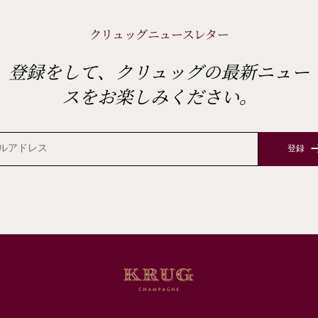
クリュッグニュースレター
登録をして、クリュッグの最新ニュー
スをお楽しみください。
登録