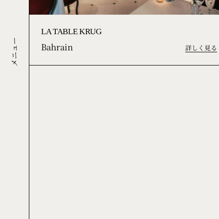
LA TABLE KRUG
Bahrain
メニュー
詳しく見る