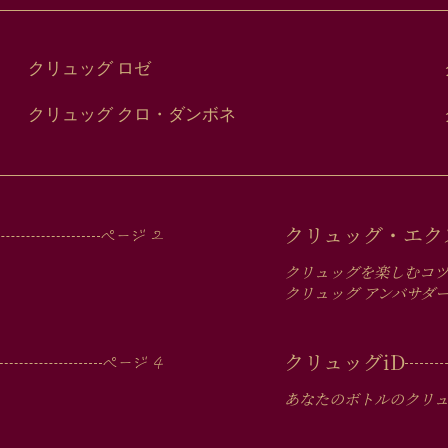
クリュッグ ロゼ
クリュッグ クロ・ダンボネ
クリュッグ・エク
クリュッグを楽しむコ
クリュッグ アンバサダ
クリュッグ
iD
あなたのボトルのクリ