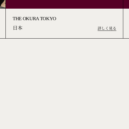
THE OKURA TOKYO
日本
詳しく見る