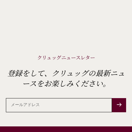
クリュッグニュースレター
登録をして、クリュッグの最新ニュ
ースをお楽しみください。
メ
ー
ル
ア
ド