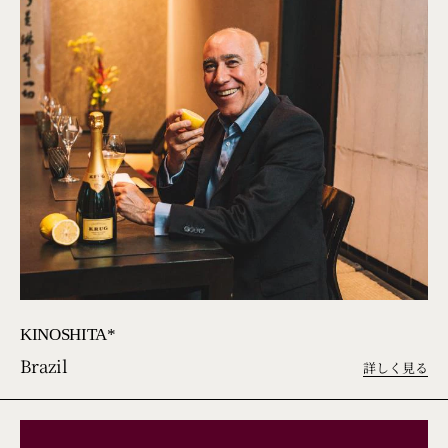
KINOSHITA*
Brazil
詳しく見る