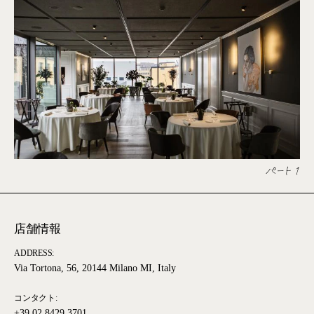
パート 1
店舗情報
ADDRESS:
Via Tortona, 56, 20144 Milano MI, Italy
コンタクト:
+39 02 8429 3701