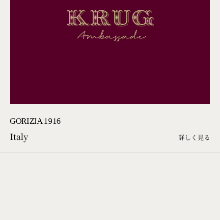
GORIZIA 1916
Italy
詳しく見る