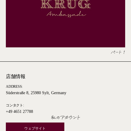
パート 1
店舗情報
ADDRESS:
Süderstraße 8, 25980 Sylt, Germany
コンタクト:
+49 4651 27788
私のアカウント
ウェブサイト