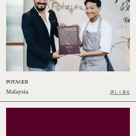
POTAGER
Malaysia
詳しく見る