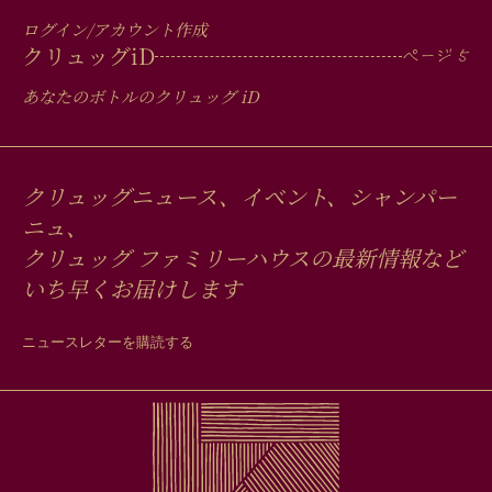
ログイン/アカウント作成
クリュッグ
iD
あなたのボトルのクリュッグ
iD
クリュッグニュース、イベント、シャンパー
ニュ、
クリュッグ ファミリーハウスの最新情報など
いち早くお届けします
ニュースレターを購読する