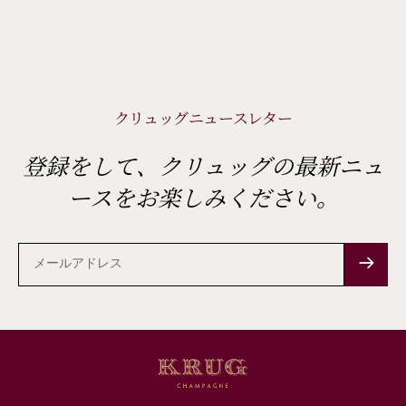
クリュッグニュースレター
登録をして、クリュッグの最新ニュ
ースをお楽しみください。
メ
ー
ル
ア
ド
レ
ス