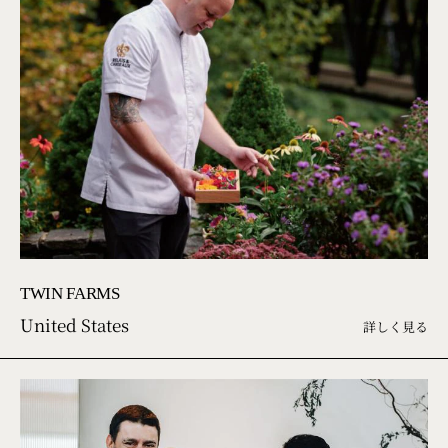
TWIN FARMS
United States
詳しく見る