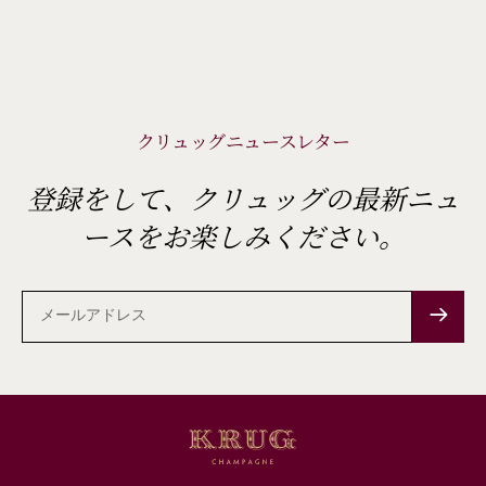
クリュッグニュースレター
登録をして、クリュッグの最新ニュ
ースをお楽しみください。
メ
ー
ル
ア
ド
レ
ス