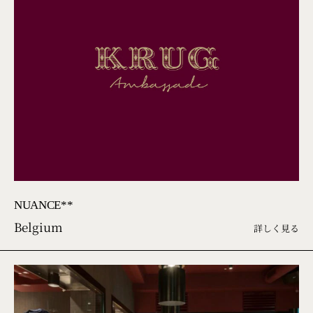
NUANCE**
Belgium
詳しく見る