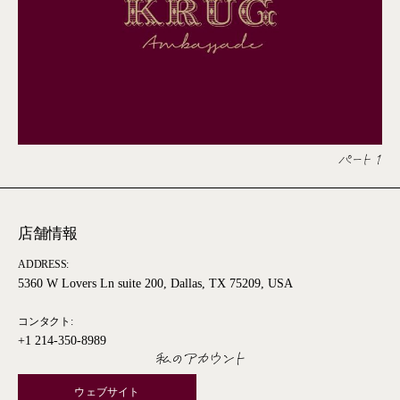
パート 1
店舗情報
ADDRESS:
5360 W Lovers Ln suite 200, Dallas, TX 75209, USA
コンタクト:
+1 214-350-8989
私のアカウント
ウェブサイト