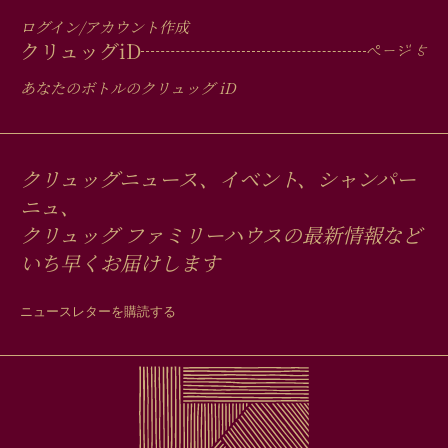
ログイン/アカウント作成
クリュッグ
iD
あなたのボトルのクリュッグ
iD
クリュッグニュース、イベント、シャンパー
ニュ、
クリュッグ ファミリーハウスの最新情報など
いち早くお届けします
ニュースレターを購読する