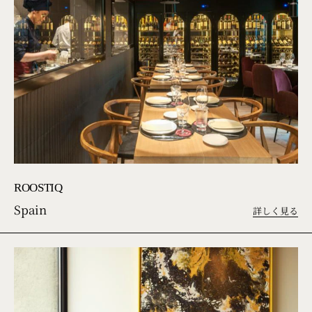
ROOSTIQ
Spain
詳しく見る