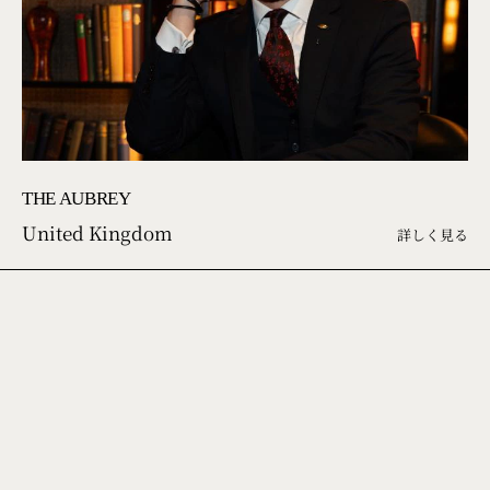
THE AUBREY
United Kingdom
詳しく見る