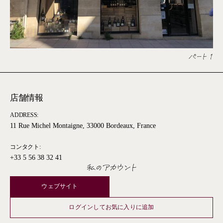
パート 1
店舗情報
ADDRESS:
11 Rue Michel Montaigne, 33000 Bordeaux, France
コンタクト:
+33 5 56 38 32 41
私のアカウント
ウェブサイト
ログインしてお気に入りに追加