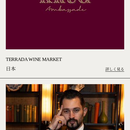
TERRADA WINE MARKET
日本
詳しく見る