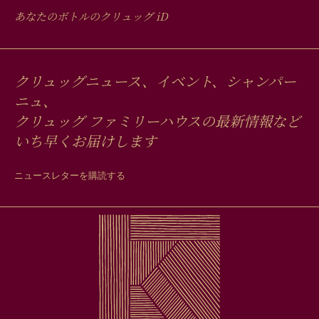
あなたのボトルのクリュッグ
iD
クリュッグニュース、イベント、シャンパー
ニュ、
クリュッグ ファミリーハウスの最新情報など
いち早くお届けします
ニュースレターを購読する