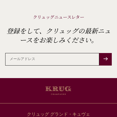
クリュッグニュースレター
登録をして、クリュッグの最新ニュ
ースをお楽しみください。
メ
ー
ル
ア
ド
レ
ス
クリュッグ グランド・キュヴェ