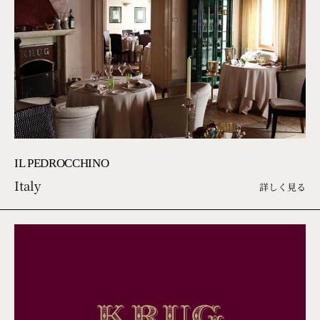
IL PEDROCCHINO
Italy
詳しく見る