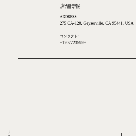
店舗情報
ADDRESS:
275 CA-128, Geyserville, CA 95441, USA
コンタクト:
+17077235999