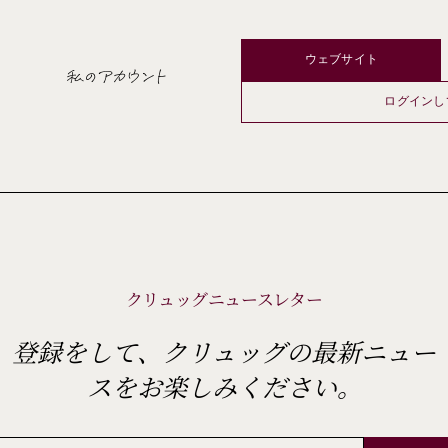
ウェブサイト
私のアカウント
ログインし
クリュッグニュースレター
登録をして、クリュッグの最新ニュー
スをお楽しみください。