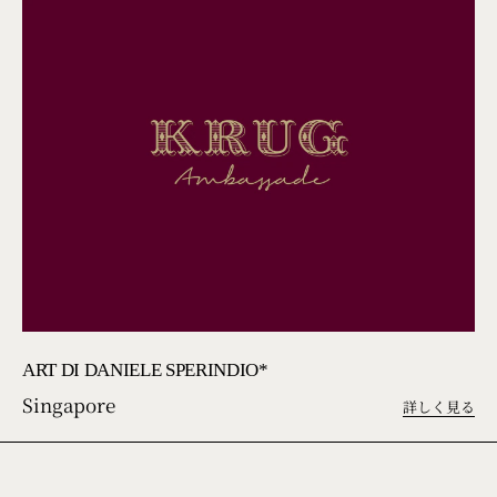
ART DI DANIELE SPERINDIO*
Singapore
詳しく見る