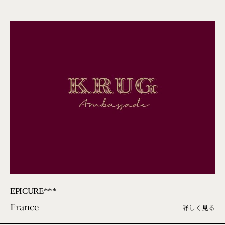
EPICURE***
France
詳しく見る