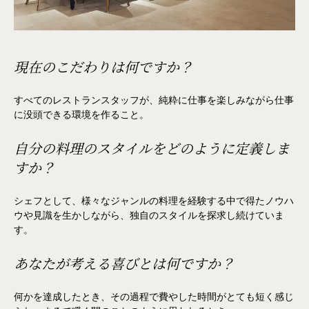
現在のこだわりは何ですか？
すべてのレストランスタッフが、純粋に仕事を楽しみながら仕事
に没頭できる環境を作ること。
自分の料理のスタイルをどのように定義しま
すか？
シェフとして、様々なジャンルの料理を経験する中で得たノウハ
ウや見識を生かしながら、独自のスタイルを探求し続けていま
す。
あなたが考える喜びとは何ですか？
何かを達成したとき、その過程で費やした時間がとても短く感じ