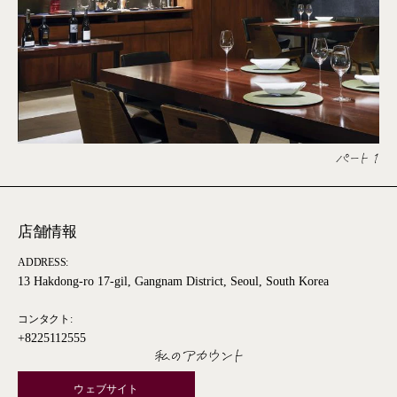
パート 1
店舗情報
ADDRESS:
13 Hakdong-ro 17-gil, Gangnam District, Seoul, South Korea
コンタクト:
+8225112555
私のアカウント
ウェブサイト