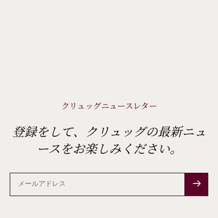
クリュッグニュースレター
登録をして、クリュッグの最新ニュ
ースをお楽しみください。
メ
ー
ル
ア