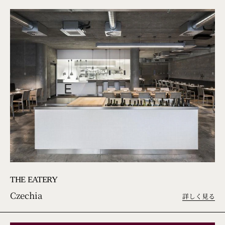
THE EATERY
Czechia
詳しく見る