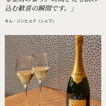
込む歓喜の瞬間です。」
キム・ジンヒョク（シェフ）