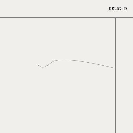
KRUG
iD