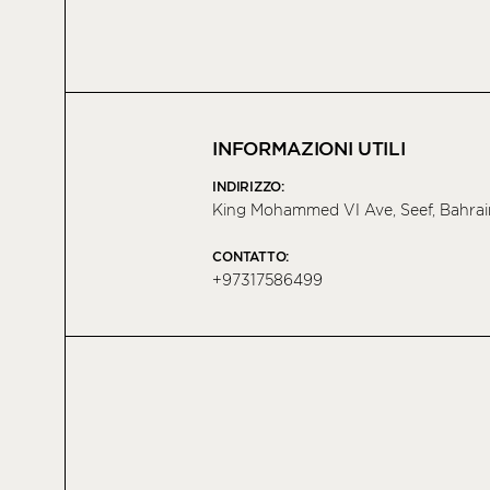
INFORMAZIONI UTILI
INDIRIZZO:
King Mohammed VI Ave, Seef, Bahrai
CONTATTO:
+97317586499