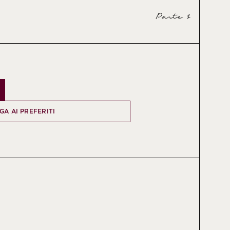
Parte 1
GA AI PREFERITI