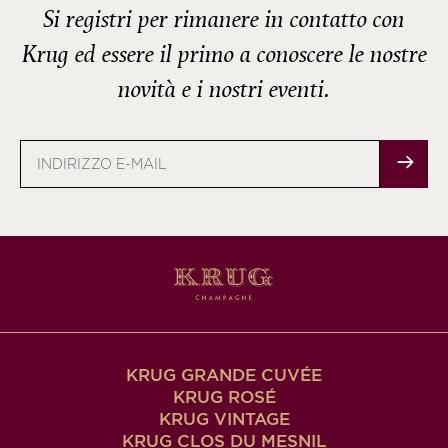
Si registri per rimanere in contatto con
Krug ed essere il primo a conoscere le nostre
novità e i nostri eventi.
Indirizzo
e-
mail
KRUG GRANDE CUVÉE
KRUG ROSÉ
KRUG VINTAGE
KRUG CLOS DU MESNIL