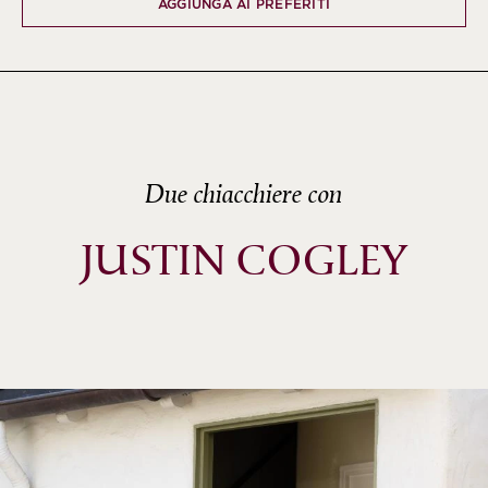
AGGIUNGA AI PREFERITI
Due chiacchiere con
JUSTIN COGLEY