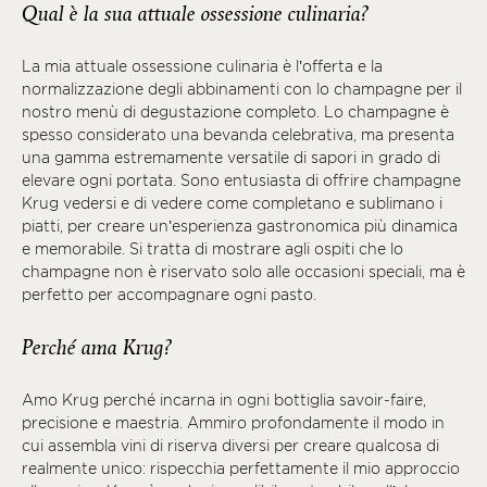
Qual è la sua attuale ossessione culinaria?
La mia attuale ossessione culinaria è l’offerta e la
normalizzazione degli abbinamenti con lo champagne per il
nostro menù di degustazione completo. Lo champagne è
spesso considerato una bevanda celebrativa, ma presenta
una gamma estremamente versatile di sapori in grado di
elevare ogni portata. Sono entusiasta di offrire champagne
Krug vedersi e di vedere come completano e sublimano i
piatti, per creare un’esperienza gastronomica più dinamica
e memorabile. Si tratta di mostrare agli ospiti che lo
champagne non è riservato solo alle occasioni speciali, ma è
perfetto per accompagnare ogni pasto.
Perché ama Krug?
Amo Krug perché incarna in ogni bottiglia savoir-faire,
precisione e maestria. Ammiro profondamente il modo in
cui assembla vini di riserva diversi per creare qualcosa di
realmente unico: rispecchia perfettamente il mio approccio