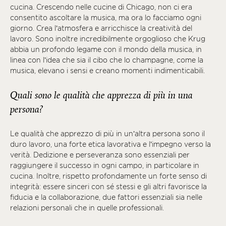
cucina. Crescendo nelle cucine di Chicago, non ci era
consentito ascoltare la musica, ma ora lo facciamo ogni
giorno. Crea l’atmosfera e arricchisce la creatività del
lavoro. Sono inoltre incredibilmente orgoglioso che Krug
abbia un profondo legame con il mondo della musica, in
linea con l’idea che sia il cibo che lo champagne, come la
musica, elevano i sensi e creano momenti indimenticabili.
Quali sono le qualità che apprezza di più in una
persona?
Le qualità che apprezzo di più in un’altra persona sono il
duro lavoro, una forte etica lavorativa e l’impegno verso la
verità. Dedizione e perseveranza sono essenziali per
raggiungere il successo in ogni campo, in particolare in
cucina. Inoltre, rispetto profondamente un forte senso di
integrità: essere sinceri con sé stessi e gli altri favorisce la
fiducia e la collaborazione, due fattori essenziali sia nelle
relazioni personali che in quelle professionali.