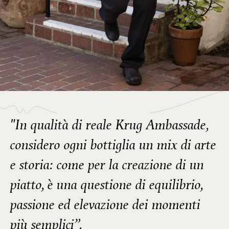
"In qualità di reale Krug Ambassade,
considero ogni bottiglia un mix di arte
e storia: come per la creazione di un
piatto, è una questione di equilibrio,
passione ed elevazione dei momenti
più semplici”.