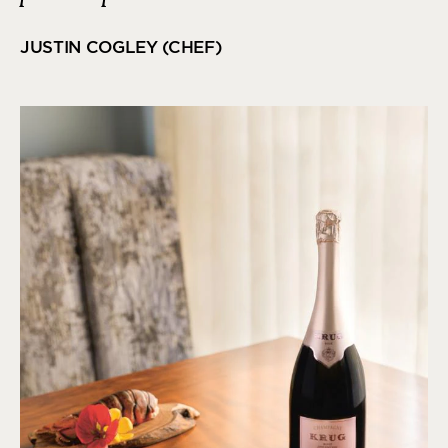
JUSTIN COGLEY (CHEF)