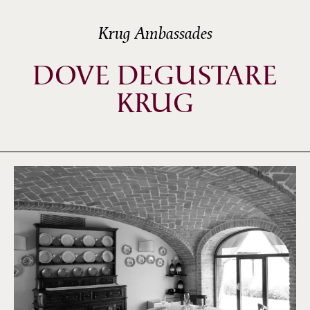
Krug Ambassades
DOVE DEGUSTARE
KRUG