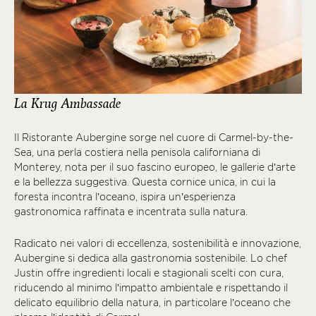
La Krug Ambassade
Il Ristorante Aubergine sorge nel cuore di Carmel-by-the-
Sea, una perla costiera nella penisola californiana di
Monterey, nota per il suo fascino europeo, le gallerie d’arte
e la bellezza suggestiva. Questa cornice unica, in cui la
foresta incontra l’oceano, ispira un’esperienza
gastronomica raffinata e incentrata sulla natura.
Radicato nei valori di eccellenza, sostenibilità e innovazione,
Aubergine si dedica alla gastronomia sostenibile. Lo chef
Justin offre ingredienti locali e stagionali scelti con cura,
riducendo al minimo l’impatto ambientale e rispettando il
delicato equilibrio della natura, in particolare l’oceano che