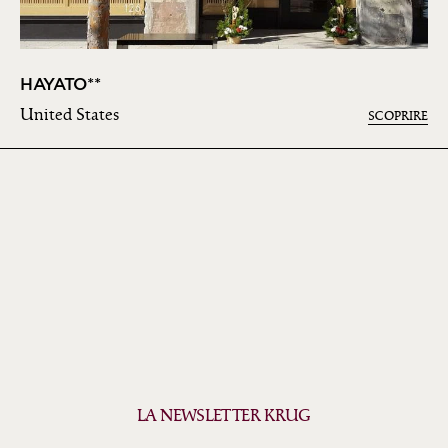
HAYATO**
United States
SCOPRIRE
LA NEWSLETTER KRUG