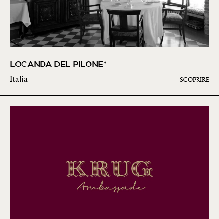
LOCANDA DEL PILONE*
Italia
SCOPRIRE