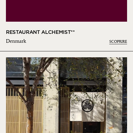
RESTAURANT ALCHEMIST**
Denmark
SCOPRIRE