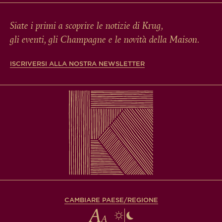
Siate i primi a scoprire le notizie di Krug,
gli eventi, gli Champagne e le novità della Maison.
ISCRIVERSI ALLA NOSTRA NEWSLETTER
CAMBIARE PAESE/REGIONE