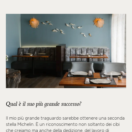
Qual è il suo più grande successo?
Il mio più grande traguardo sarebbe ottenere una seconda
stella Michelin. È un riconoscimento non soltanto dei cibi
che creiamo ma anche della dedizione, del lavoro di