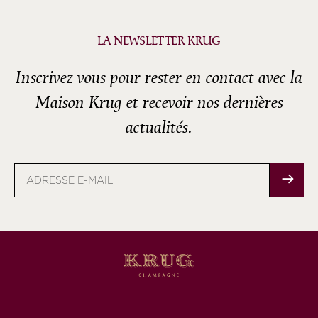
LA NEWSLETTER KRUG
Inscrivez-vous pour rester en contact avec la
Maison Krug et recevoir nos dernières
actualités.
Adresse
e-
mail