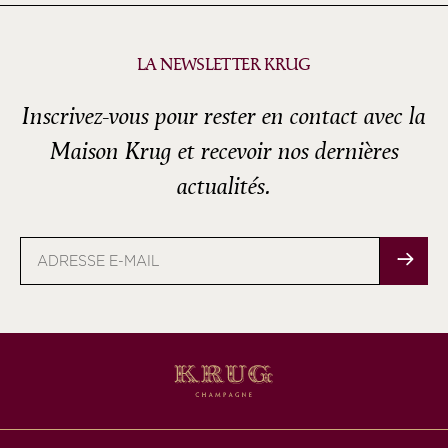
LA NEWSLETTER KRUG
Inscrivez-vous pour rester en contact avec la
Maison Krug et recevoir nos dernières
actualités.
Adresse
e-
mail