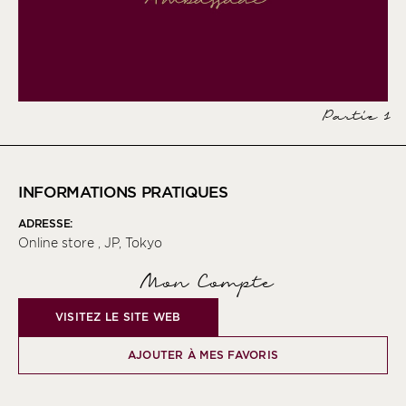
Partie 1
INFORMATIONS PRATIQUES
ADRESSE:
Online store , JP, Tokyo
Mon Compte
VISITEZ LE SITE WEB
AJOUTER À MES FAVORIS