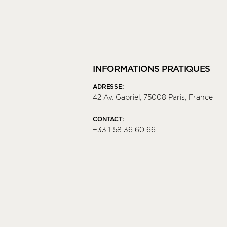
INFORMATIONS PRATIQUES
ADRESSE:
42 Av. Gabriel, 75008 Paris, France
CONTACT:
+33 1 58 36 60 66