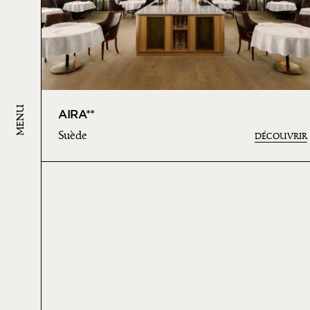
MENU
AIRA**
Suède
DÉCOUVRIR