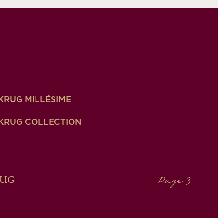
KRUG MILLÉSIME
KRUG COLLECTION
RUG