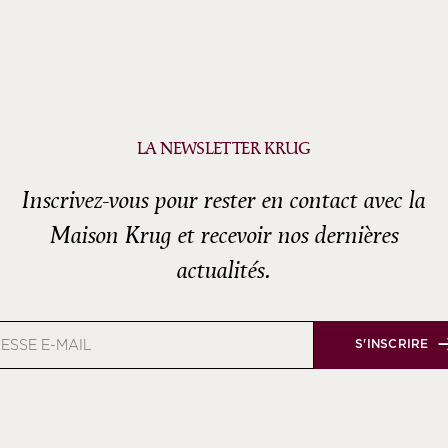
LA NEWSLETTER KRUG
Inscrivez-vous pour rester en contact avec la
Maison Krug et recevoir nos dernières
actualités.
e
S'INSCRIRE