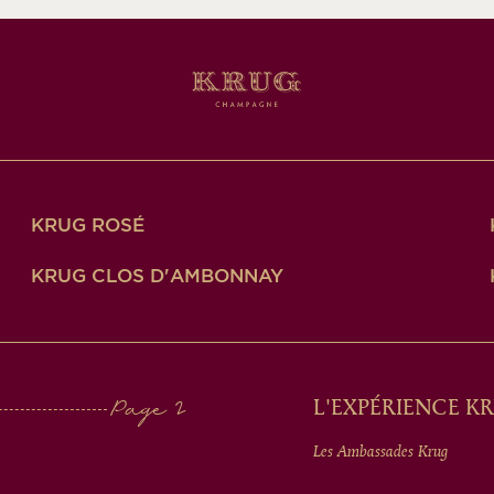
KRUG ROSÉ
KRUG CLOS D'AMBONNAY
L'EXPÉRIENCE K
Les Ambassades Krug