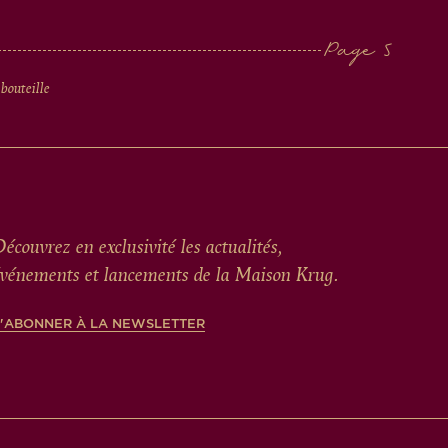
 bouteille
écouvrez en exclusivité les actualités,
vénements et lancements de la Maison Krug.
S'ABONNER À LA NEWSLETTER