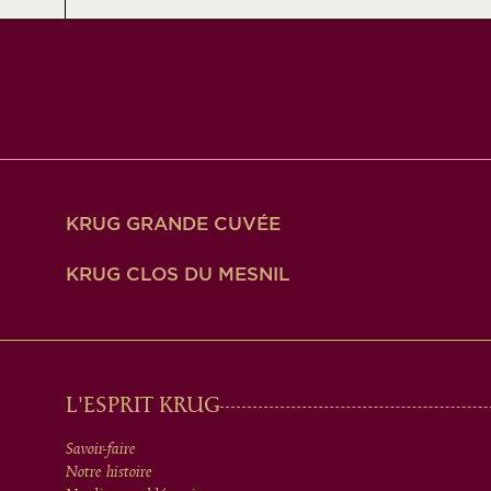
KRUG GRANDE CUVÉE
KRUG CLOS DU MESNIL
MAIN
L'ESPRIT KRUG
Savoir-faire
Notre histoire