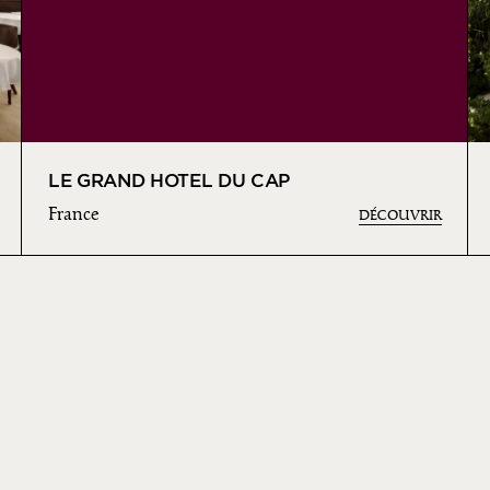
LE GRAND HOTEL DU CAP
France
DÉCOUVRIR