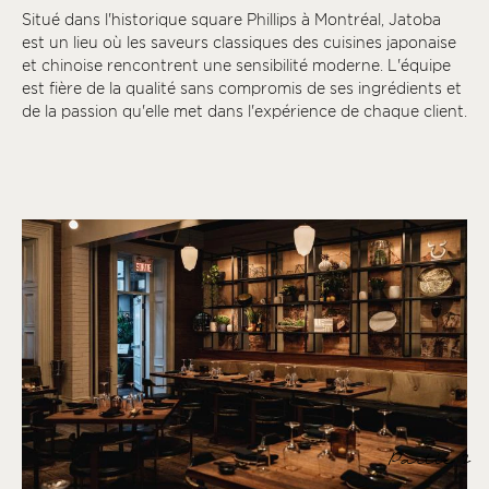
Situé dans l'historique square Phillips à Montréal, Jatoba
est un lieu où les saveurs classiques des cuisines japonaise
et chinoise rencontrent une sensibilité moderne. L'équipe
est fière de la qualité sans compromis de ses ingrédients et
de la passion qu'elle met dans l'expérience de chaque client.
Partie 2