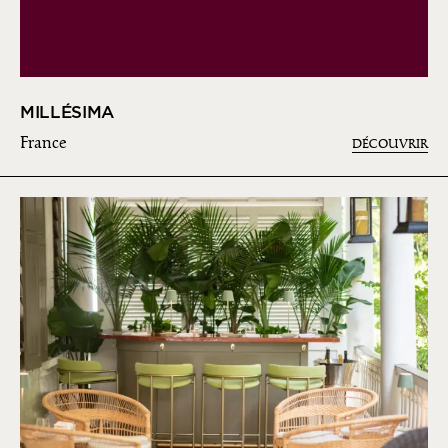
MILLÉSIMA
France
DÉCOUVRIR