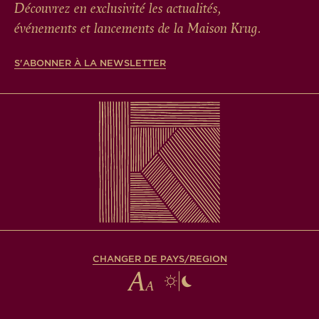
Découvrez en exclusivité les actualités,
événements et lancements de la Maison Krug.
S'ABONNER À LA NEWSLETTER
CHANGER DE PAYS/REGION