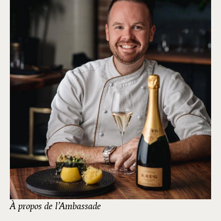
À propos de l’Ambassade