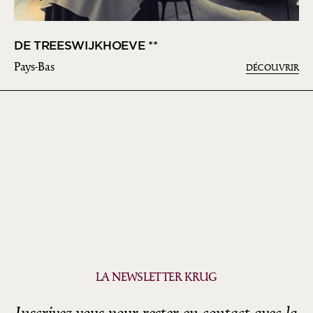
DE TREESWIJKHOEVE **
Pays-Bas
DÉCOUVRIR
LA NEWSLETTER KRUG