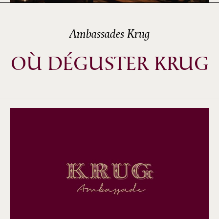
Ambassades Krug
OÙ DÉGUSTER KRUG