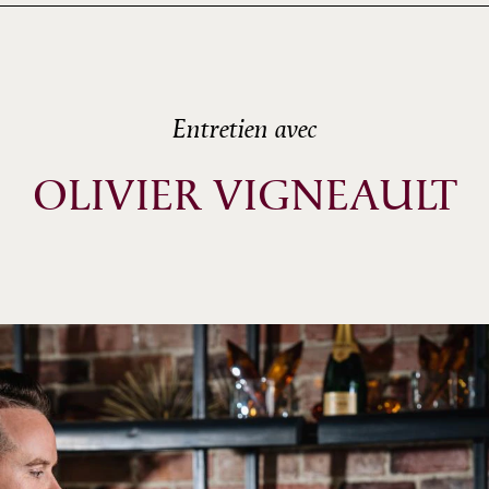
Entretien avec
OLIVIER VIGNEAULT