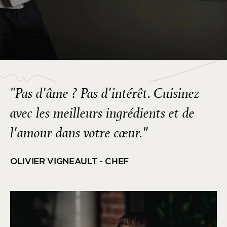
"Pas d'âme ? Pas d'intérêt. Cuisinez
avec les meilleurs ingrédients et de
l'amour dans votre cœur."
OLIVIER VIGNEAULT - CHEF