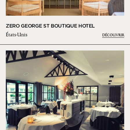
ZERO GEORGE ST BOUTIQUE HOTEL
États-Unis
DÉCOUVRIR