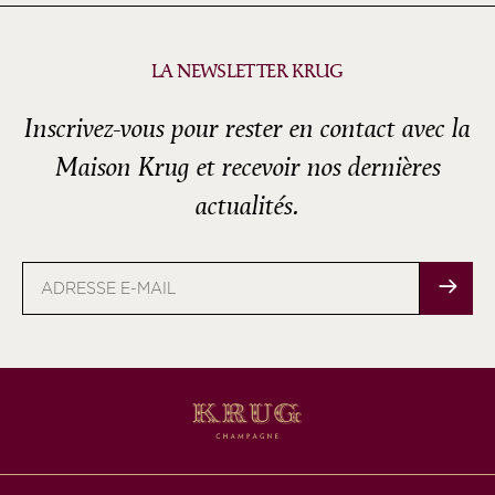
LA NEWSLETTER KRUG
Inscrivez-vous pour rester en contact avec la
Maison Krug et recevoir nos dernières
actualités.
Adresse
e-
mail