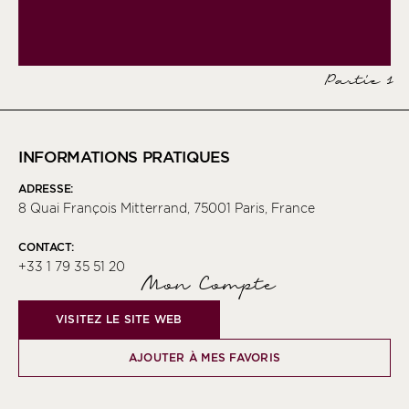
Partie 1
INFORMATIONS PRATIQUES
ADRESSE:
8 Quai François Mitterrand, 75001 Paris, France
CONTACT:
+33 1 79 35 51 20
Mon Compte
VISITEZ LE SITE WEB
AJOUTER À MES FAVORIS