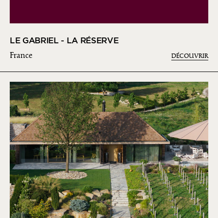
LE GABRIEL - LA RÉSERVE
France
DÉCOUVRIR