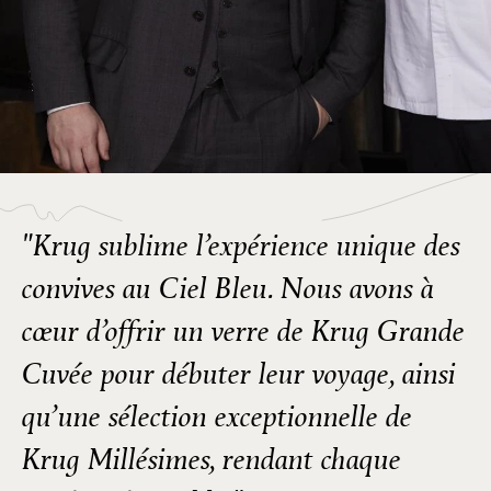
"Krug sublime l’expérience unique des
convives au Ciel Bleu. Nous avons à
cœur d’offrir un verre de Krug Grande
Cuvée pour débuter leur voyage, ainsi
qu’une sélection exceptionnelle de
Krug Millésimes, rendant chaque