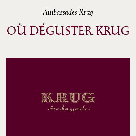
Ambassades Krug
OÙ DÉGUSTER KRUG