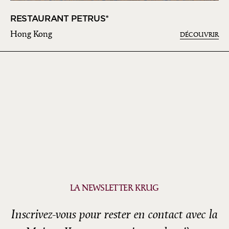
RESTAURANT PETRUS*
Hong Kong
DÉCOUVRIR
LA NEWSLETTER KRUG
Inscrivez-vous pour rester en contact avec la