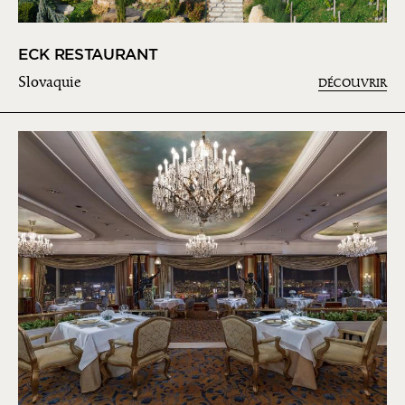
ECK RESTAURANT
Slovaquie
DÉCOUVRIR