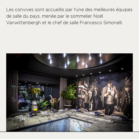
Les convives sont accueillis par l’une des meilleures équipes
de salle du pays, menée par le sommelier Noël
Vanwittenbergh et le chef de salle Francesco Simonelli.
Partie 2