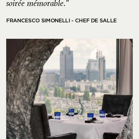
soirée mémorable."
FRANCESCO SIMONELLI - CHEF DE SALLE