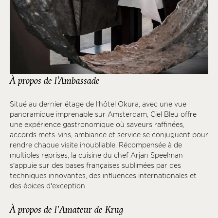
À propos de l’Ambassade
Situé au dernier étage de l’hôtel Okura, avec une vue
panoramique imprenable sur Amsterdam, Ciel Bleu offre
une expérience gastronomique où saveurs raffinées,
accords mets-vins, ambiance et service se conjuguent pour
rendre chaque visite inoubliable. Récompensée à de
multiples reprises, la cuisine du chef Arjan Speelman
s’appuie sur des bases françaises sublimées par des
techniques innovantes, des influences internationales et
des épices d’exception.
À propos de l'Amateur de Krug