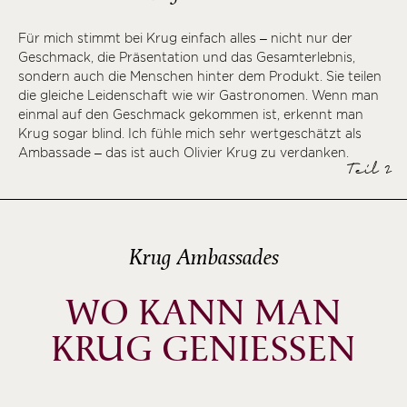
Für mich stimmt bei Krug einfach alles – nicht nur der
Geschmack, die Präsentation und das Gesamterlebnis,
sondern auch die Menschen hinter dem Produkt. Sie teilen
die gleiche Leidenschaft wie wir Gastronomen. Wenn man
einmal auf den Geschmack gekommen ist, erkennt man
Krug sogar blind. Ich fühle mich sehr wertgeschätzt als
Ambassade – das ist auch Olivier Krug zu verdanken.
Teil 2
Krug Ambassades
WO KANN MAN
KRUG GENIESSEN