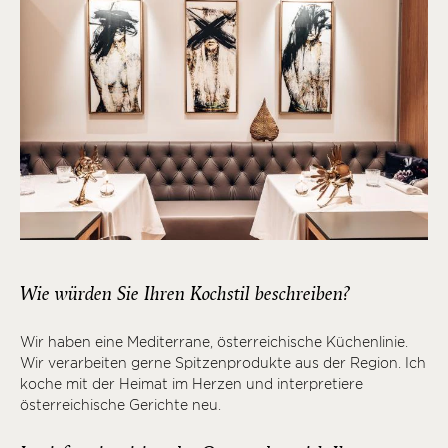
Wie würden Sie Ihren Kochstil beschreiben?
Wir haben eine Mediterrane, österreichische Küchenlinie.
Wir verarbeiten gerne Spitzenprodukte aus der Region. Ich
koche mit der Heimat im Herzen und interpretiere
österreichische Gerichte neu.