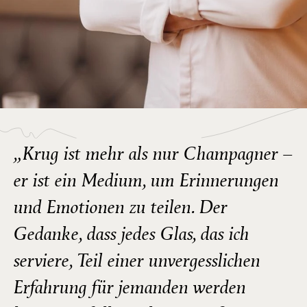
„Krug ist mehr als nur Champagner –
er ist ein Medium, um Erinnerungen
und Emotionen zu teilen. Der
Gedanke, dass jedes Glas, das ich
serviere, Teil einer unvergesslichen
Erfahrung für jemanden werden