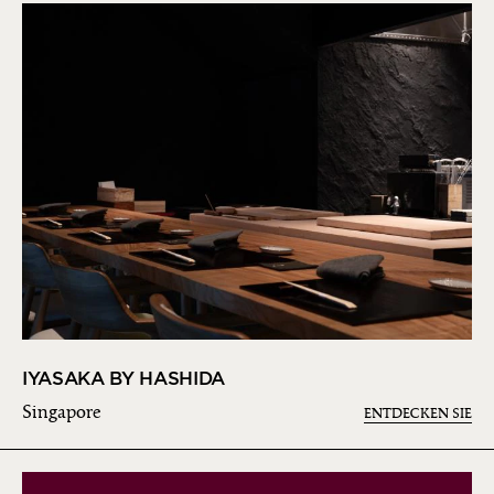
IYASAKA BY HASHIDA
Singapore
ENTDECKEN SIE