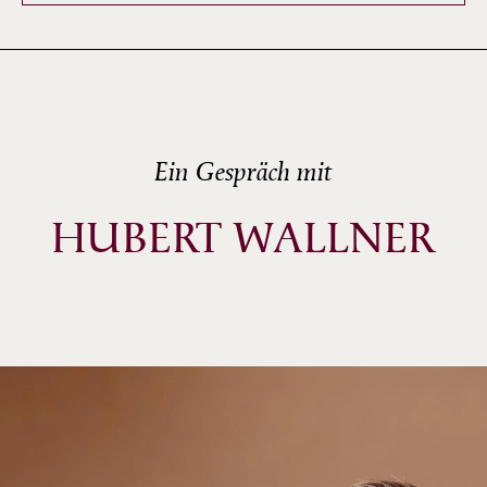
Ein Gespräch mit
HUBERT WALLNER