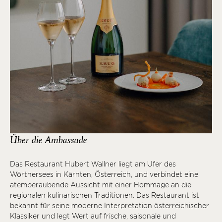
Über die Ambassade
Das Restaurant Hubert Wallner liegt am Ufer des
Wörthersees in Kärnten, Österreich, und verbindet eine
atemberaubende Aussicht mit einer Hommage an die
regionalen kulinarischen Traditionen. Das Restaurant ist
bekannt für seine moderne Interpretation österreichischer
Klassiker und legt Wert auf frische, saisonale und