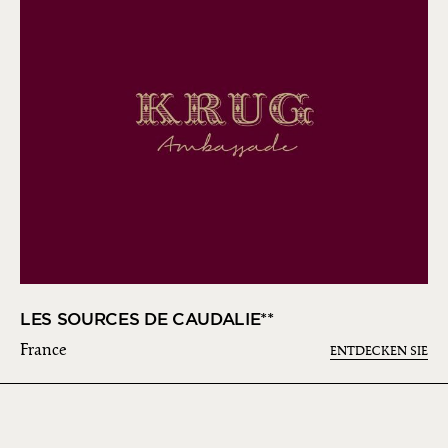
LES SOURCES DE CAUDALIE**
France
ENTDECKEN SIE