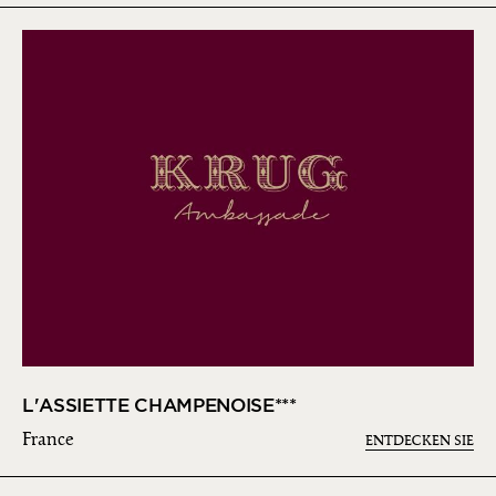
L'ASSIETTE CHAMPENOISE***
France
ENTDECKEN SIE