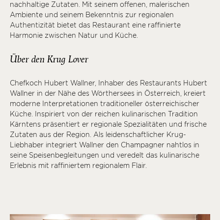
nachhaltige Zutaten. Mit seinem offenen, malerischen
Ambiente und seinem Bekenntnis zur regionalen
Authentizität bietet das Restaurant eine raffinierte
Harmonie zwischen Natur und Küche.
Über den Krug Lover
Chefkoch Hubert Wallner, Inhaber des Restaurants Hubert
Wallner in der Nähe des Wörthersees in Österreich, kreiert
moderne Interpretationen traditioneller österreichischer
Küche. Inspiriert von der reichen kulinarischen Tradition
Kärntens präsentiert er regionale Spezialitäten und frische
Zutaten aus der Region. Als leidenschaftlicher Krug-
Liebhaber integriert Wallner den Champagner nahtlos in
seine Speisenbegleitungen und veredelt das kulinarische
Erlebnis mit raffiniertem regionalem Flair.