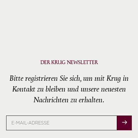
DER KRUG NEWSLETTER
Bitte registrieren Sie sich, um mit Krug in
Kontakt zu bleiben und unsere neuesten
Nachrichten zu erhalten.
E-
Mail-
Adresse