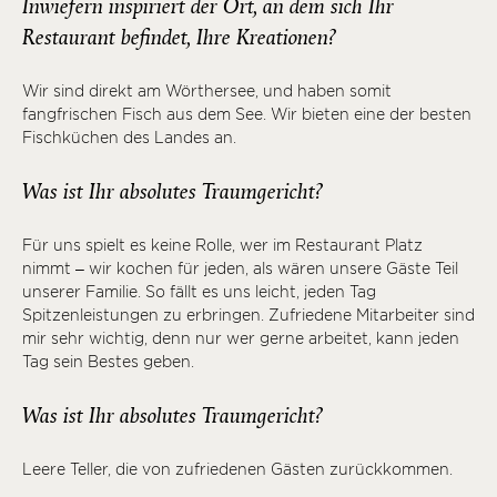
Inwiefern inspiriert der Ort, an dem sich Ihr
Restaurant befindet, Ihre Kreationen?
Wir sind direkt am Wörthersee, und haben somit
fangfrischen Fisch aus dem See. Wir bieten eine der besten
Fischküchen des Landes an.
Was ist Ihr absolutes Traumgericht?
Für uns spielt es keine Rolle, wer im Restaurant Platz
nimmt – wir kochen für jeden, als wären unsere Gäste Teil
unserer Familie. So fällt es uns leicht, jeden Tag
Spitzenleistungen zu erbringen. Zufriedene Mitarbeiter sind
mir sehr wichtig, denn nur wer gerne arbeitet, kann jeden
Tag sein Bestes geben.
Was ist Ihr absolutes Traumgericht?
Leere Teller, die von zufriedenen Gästen zurückkommen.