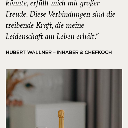
könnte, erfüllt mich mit großer
Freude. Diese Verbindungen sind die
treibende Kraft, die meine
Leidenschaft am Leben erhält.“
HUBERT WALLNER – INHABER & CHEFKOCH