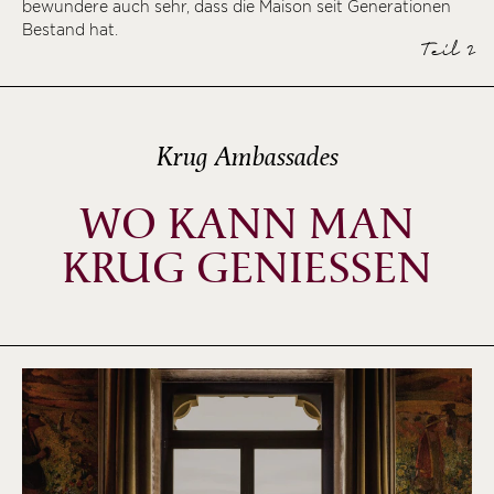
bewundere auch sehr, dass die Maison seit Generationen
Bestand hat.
Teil 2
Krug Ambassades
WO KANN MAN
KRUG GENIESSEN