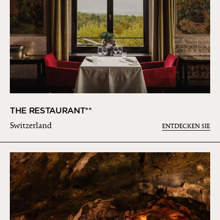
THE RESTAURANT**
Switzerland
ENTDECKEN SIE