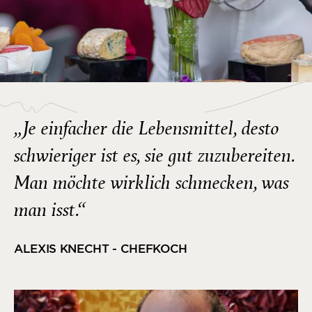
„Je einfacher die Lebensmittel, desto
schwieriger ist es, sie gut zuzubereiten.
Man möchte wirklich schmecken, was
man isst.“
ALEXIS KNECHT - CHEFKOCH