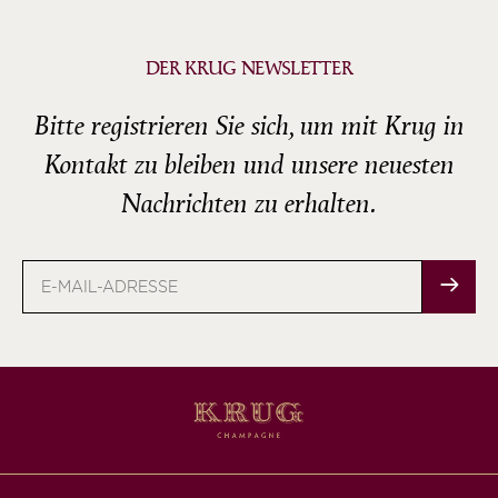
DER KRUG NEWSLETTER
Bitte registrieren Sie sich, um mit Krug in
Kontakt zu bleiben und unsere neuesten
Nachrichten zu erhalten.
E-
Mail-
Adresse