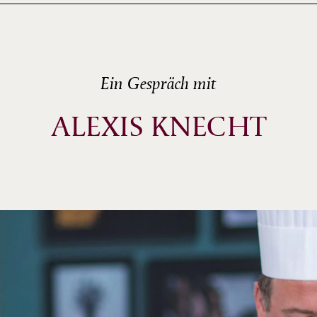
Ein Gespräch mit
ALEXIS KNECHT