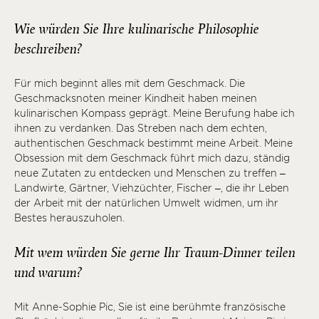
Wie würden Sie Ihre kulinarische Philosophie
beschreiben?
Für mich beginnt alles mit dem Geschmack. Die
Geschmacksnoten meiner Kindheit haben meinen
kulinarischen Kompass geprägt. Meine Berufung habe ich
ihnen zu verdanken. Das Streben nach dem echten,
authentischen Geschmack bestimmt meine Arbeit. Meine
Obsession mit dem Geschmack führt mich dazu, ständig
neue Zutaten zu entdecken und Menschen zu treffen –
Landwirte, Gärtner, Viehzüchter, Fischer –, die ihr Leben
der Arbeit mit der natürlichen Umwelt widmen, um ihr
Bestes herauszuholen.
Mit wem würden Sie gerne Ihr Traum-Dinner teilen
und warum?
Mit Anne-Sophie Pic, Sie ist eine berühmte französische