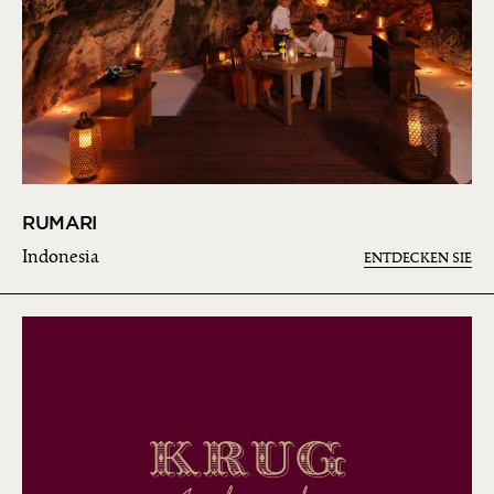
RUMARI
Indonesia
ENTDECKEN SIE