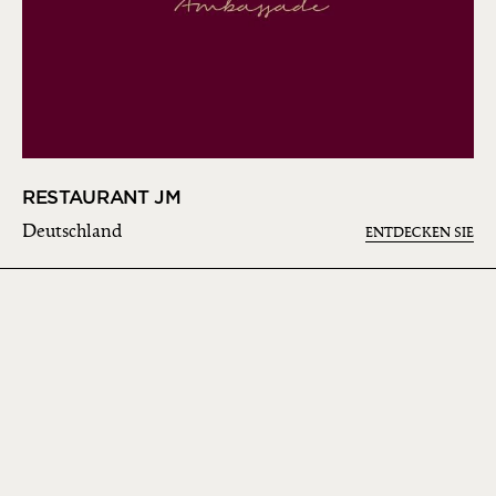
RESTAURANT JM
Deutschland
ENTDECKEN SIE