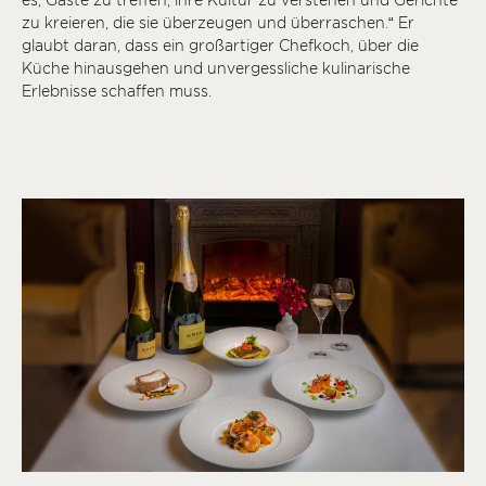
zu kreieren, die sie überzeugen und überraschen.“ Er
glaubt daran, dass ein großartiger Chefkoch, über die
Küche hinausgehen und unvergessliche kulinarische
Erlebnisse schaffen muss.