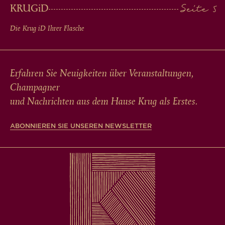
KRUG
iD
Die Krug
iD
Ihrer Flasche
Erfahren Sie Neuigkeiten über Veranstaltungen,
Champagner
und Nachrichten aus dem Hause Krug als Erstes.
ABONNIEREN SIE UNSEREN NEWSLETTER