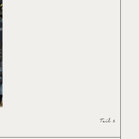
Teil 1