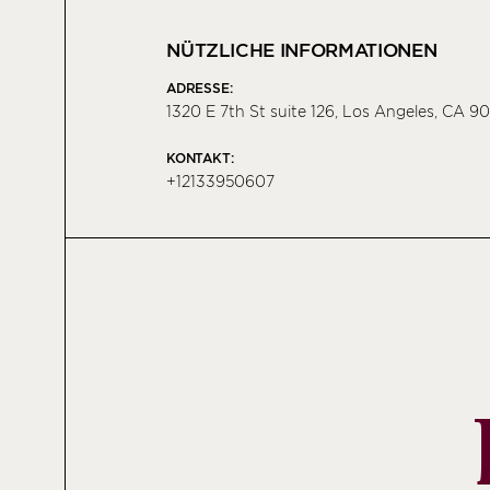
NÜTZLICHE INFORMATIONEN
ADRESSE:
1320 E 7th St suite 126, Los Angeles, CA 9
KONTAKT:
+12133950607