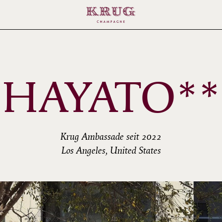
HAYATO**
Krug Ambassade seit 2022
Los Angeles, United States