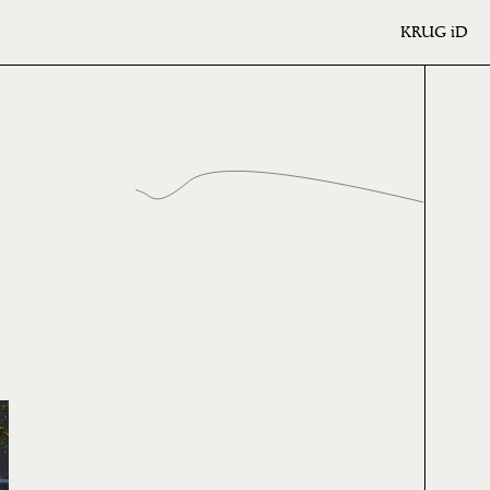
KRUG
iD