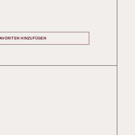
FAVORITEN HINZUFÜGEN