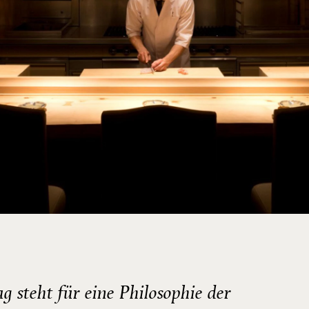
g steht für eine Philosophie der