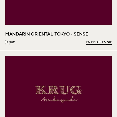
MANDARIN ORIENTAL TOKYO - SENSE
Japan
ENTDECKEN SIE