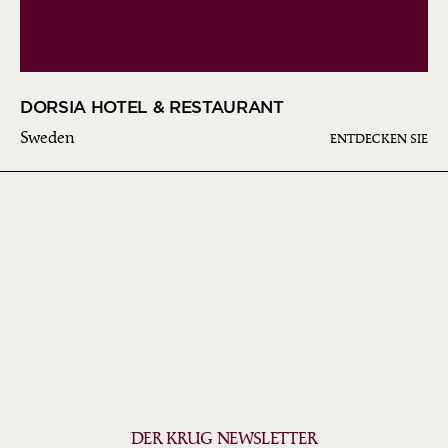
DORSIA HOTEL & RESTAURANT
Sweden
ENTDECKEN SIE
DER KRUG NEWSLETTER