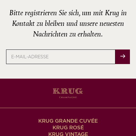
Bitte registrieren Sie sich, um mit Krug in
Kontakt zu bleiben und unsere neuesten
Nachrichten zu erhalten.
E-
Mail-
Adresse
KRUG GRANDE CUVÉE
KRUG ROSÉ
KRUG VINTAGE