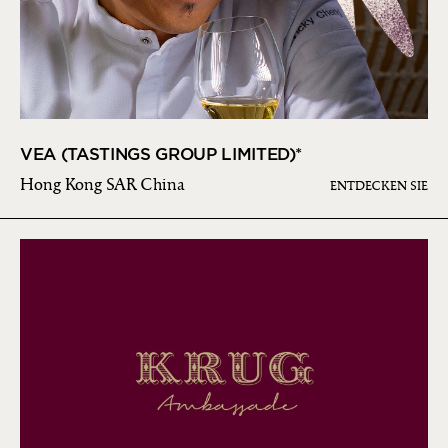
VEA (TASTINGS GROUP LIMITED)*
Hong Kong SAR China
ENTDECKEN SIE