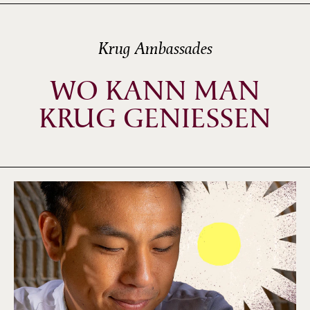
Krug Ambassades
WO KANN MAN
KRUG GENIESSEN