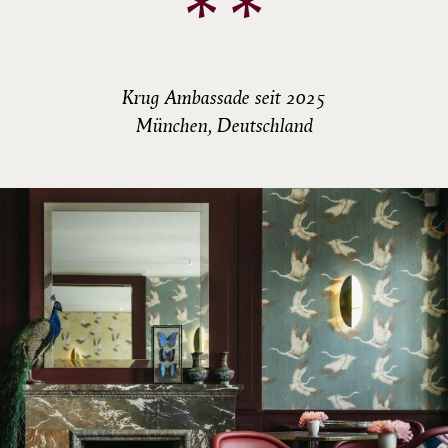
**
Krug Ambassade seit 2025
München, Deutschland