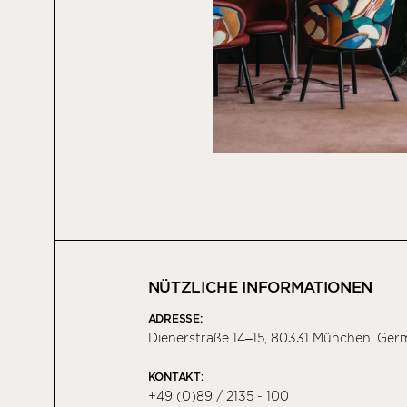
NÜTZLICHE INFORMATIONEN
ADRESSE:
Dienerstraße 14–15, 80331 München, Ger
KONTAKT:
+49 (0)89 / 2135 - 100