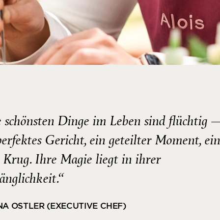
 schönsten Dinge im Leben sind flüchtig 
perfektes Gericht, ein geteilter Moment, ei
 Krug. Ihre Magie liegt in ihrer
änglichkeit.“
NA OSTLER (EXECUTIVE CHEF)