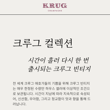
1988
크루그 컬렉션
시간이 흘러 다시 한 번
출시되는 크루그 빈티지
전 세계 크루그 애호가들의 기쁨을 위해 크루그 빈티지
는 매우 한정된 수량만 하우스 셀러에 이상적인 조건으
로 보관됩니다. 시간이 지남에 따라 지속적으로 숙성되
어, 신선함, 우아함, 그리고 정교함이 맛과 향을 통해 드
러납니다.