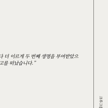
보다 더 이르게 두 번째 생명을 부여받았으
장고를 떠났습니다.