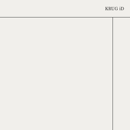
KRUG
iD