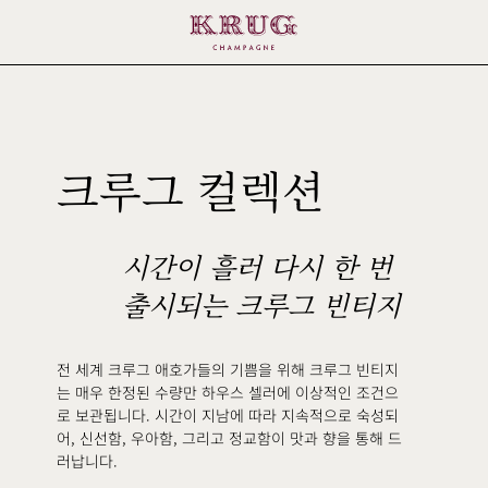
1982
크루그 컬렉션
시간이 흘러 다시 한 번
출시되는 크루그 빈티지
전 세계 크루그 애호가들의 기쁨을 위해 크루그 빈티지
는 매우 한정된 수량만 하우스 셀러에 이상적인 조건으
로 보관됩니다. 시간이 지남에 따라 지속적으로 숙성되
어, 신선함, 우아함, 그리고 정교함이 맛과 향을 통해 드
러납니다.