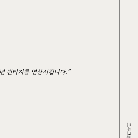
53년 빈티지를 연상시킵니다.