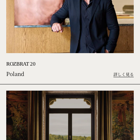
ROZBRAT 20
Poland
詳しく見る