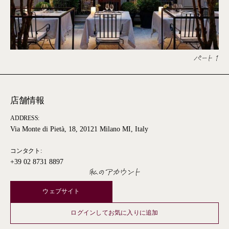
パート 1
店舗情報
ADDRESS:
Via Monte di Pietà, 18, 20121 Milano MI, Italy
コンタクト:
+39 02 8731 8897
私のアカウント
ウェブサイト
ログインしてお気に入りに追加