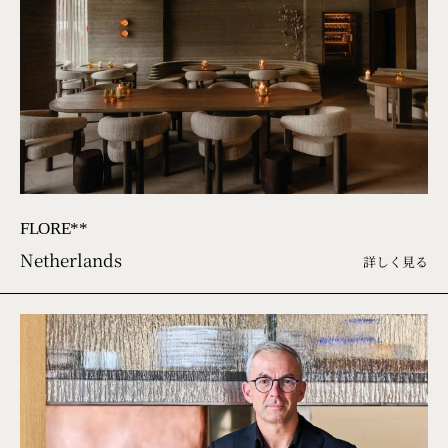
FLORE**
Netherlands
詳しく見る