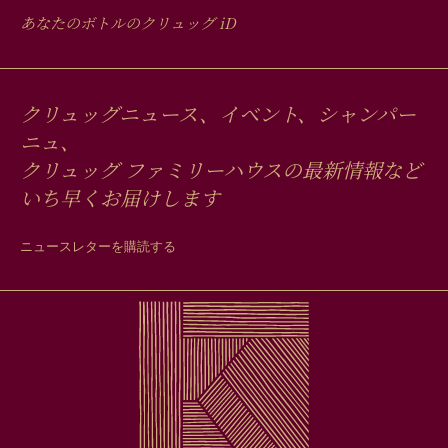
あなたのボトルのクリュッグ
iD
クリュッグニュース、イベント、シャンパー
ニュ、
クリュッグ ファミリーハウスの最新情報など
いち早くお届けします
ニュースレターを購読する