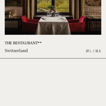
THE RESTAURANT**
Switzerland
詳しく見る