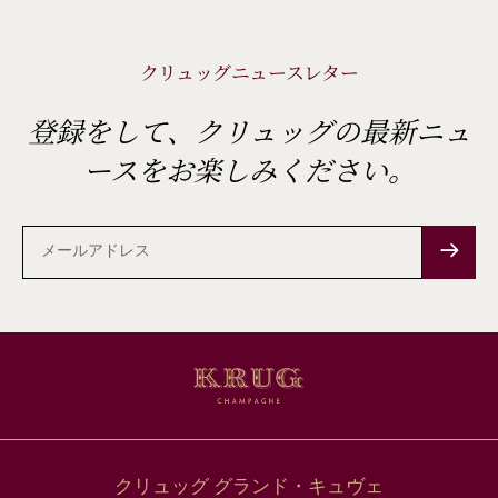
クリュッグニュースレター
登録をして、クリュッグの最新ニュ
ースをお楽しみください。
メ
ー
ル
ア
ド
レ
ス
クリュッグ グランド・キュヴェ