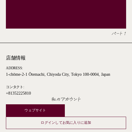
パート 1
店舗情報
ADDRESS:
1-chōme-2-1 Ōtemachi, Chiyoda City, Tokyo 100-0004, Japan
コンタクト:
+81352225810
私のアカウント
ウェブサイト
ログインしてお気に入りに追加