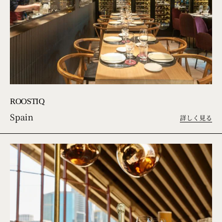
ROOSTIQ
Spain
詳しく見る