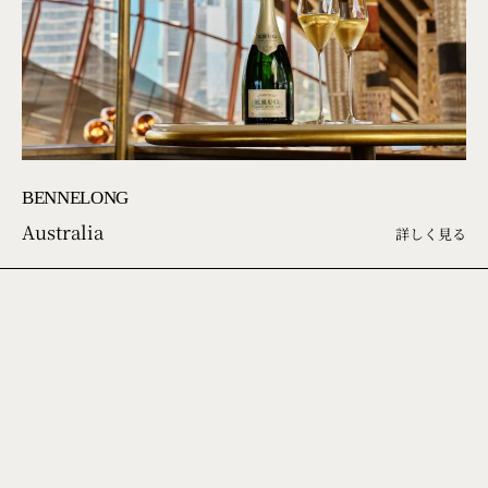
BENNELONG
Australia
詳しく見る