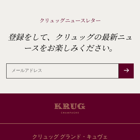
クリュッグニュースレター
登録をして、クリュッグの最新ニュ
ースをお楽しみください。
メ
ー
ル
ア
ド
レ
ス
クリュッグ グランド・キュヴェ