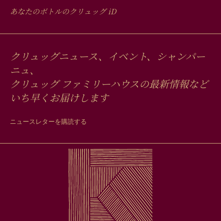
あなたのボトルのクリュッグ
iD
クリュッグニュース、イベント、シャンパー
ニュ、
クリュッグ ファミリーハウスの最新情報など
いち早くお届けします
ニュースレターを購読する