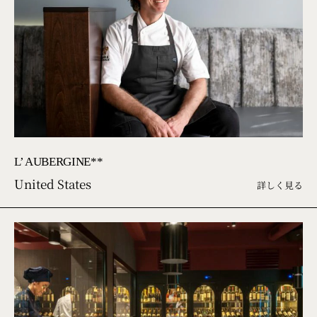
L’ AUBERGINE**
United States
詳しく見る