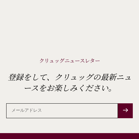
クリュッグニュースレター
登録をして、クリュッグの最新ニュ
ースをお楽しみください。
メ
ー
ル
ア
ド