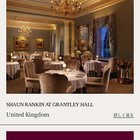
SHAUN RANKIN AT GRANTLEY HALL
United Kingdom
詳しく見る