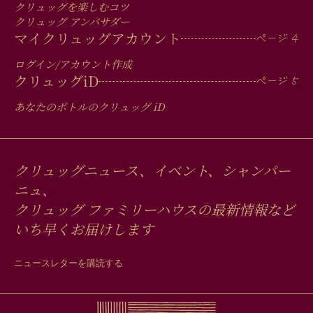
クリュッグを楽しむコツ
クリュッグ アンバサダー
マイクリュッグアカウント
ログイン/アカウント作成
クリュッグ
iD
あなたのボトルのクリュッグ
iD
クリュッグニュース、イベント、シャンパー
ニュ、
クリュッグ ファミリーハウスの最新情報など
いち早くお届けします
ニュースレターを購読する