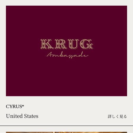
CYRUS*
United States
詳しく見る