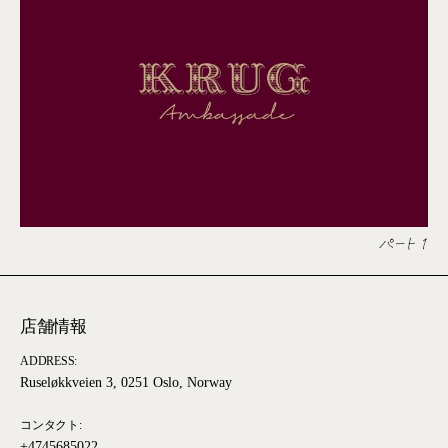
パート 1
店舗情報
ADDRESS:
Ruseløkkveien 3, 0251 Oslo, Norway
コンタクト:
+4745685022